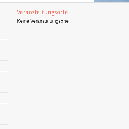
Veranstaltungsorte
Keine Veranstaltungsorte