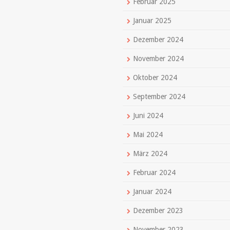
Februar 2025
Januar 2025
Dezember 2024
November 2024
Oktober 2024
September 2024
Juni 2024
Mai 2024
März 2024
Februar 2024
Januar 2024
Dezember 2023
November 2023