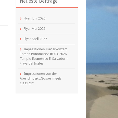
Neueste Beiträge
Flyer Juni 2026
Flyer Mai 2026
Flyer April 2027
Impressionen Klavierkonzert
Roman Ponomarev 16-03-2026
Templo Ecuménico El Salvador –
Playa del Inglés
Impressionen von der
Abendmusik „Gospel meets
Classics!“