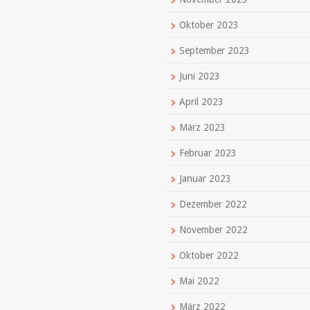
Oktober 2023
September 2023
Juni 2023
April 2023
März 2023
Februar 2023
Januar 2023
Dezember 2022
November 2022
Oktober 2022
Mai 2022
März 2022