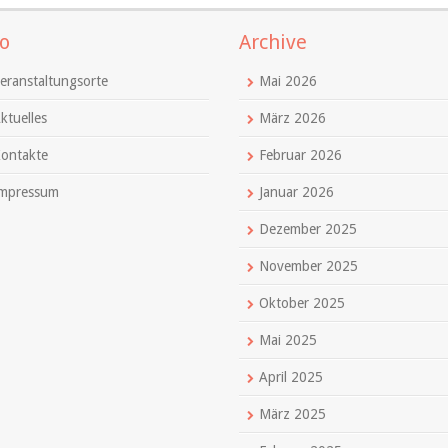
o
Archive
eranstaltungsorte
Mai 2026
ktuelles
März 2026
ontakte
Februar 2026
mpressum
Januar 2026
Dezember 2025
November 2025
Oktober 2025
Mai 2025
April 2025
März 2025