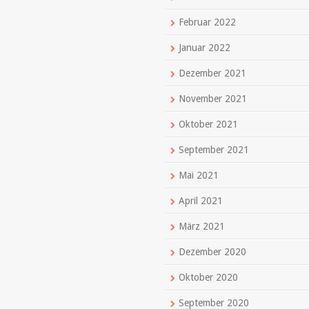
Februar 2022
Januar 2022
Dezember 2021
November 2021
Oktober 2021
September 2021
Mai 2021
April 2021
März 2021
Dezember 2020
Oktober 2020
September 2020