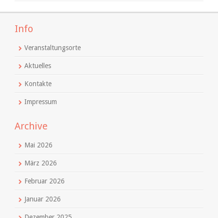
Info
Veranstaltungsorte
Aktuelles
Kontakte
Impressum
Archive
Mai 2026
März 2026
Februar 2026
Januar 2026
Dezember 2025