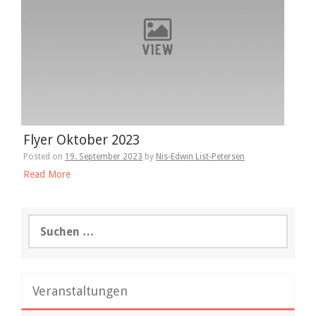
Flyer Oktober 2023
Posted on
19. September 2023
by
Nis-Edwin List-Petersen
Read More
Suchen
nach:
Veranstaltungen