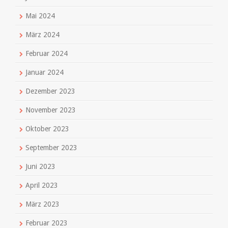
Mai 2024
März 2024
Februar 2024
Januar 2024
Dezember 2023
November 2023
Oktober 2023
September 2023
Juni 2023
April 2023
März 2023
Februar 2023