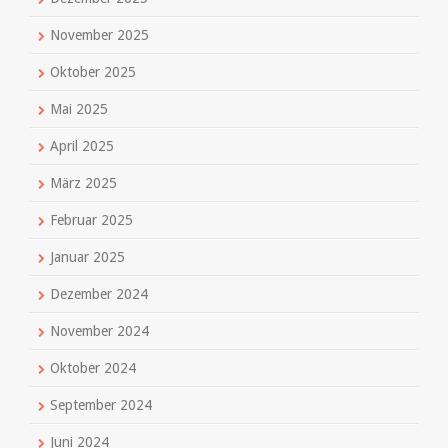
November 2025
Oktober 2025
Mai 2025
April 2025
März 2025
Februar 2025
Januar 2025
Dezember 2024
November 2024
Oktober 2024
September 2024
Juni 2024