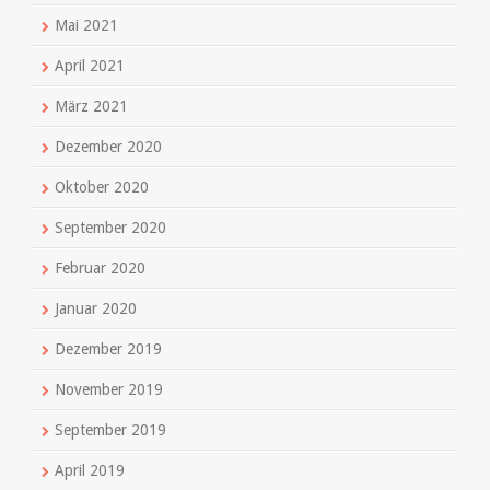
Mai 2021
April 2021
März 2021
Dezember 2020
Oktober 2020
September 2020
Februar 2020
Januar 2020
Dezember 2019
November 2019
September 2019
April 2019