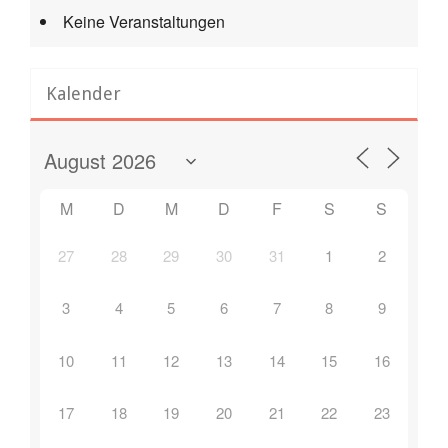
Keine Veranstaltungen
Kalender
M
D
M
D
F
S
S
27
28
29
30
31
1
2
3
4
5
6
7
8
9
10
11
12
13
14
15
16
17
18
19
20
21
22
23