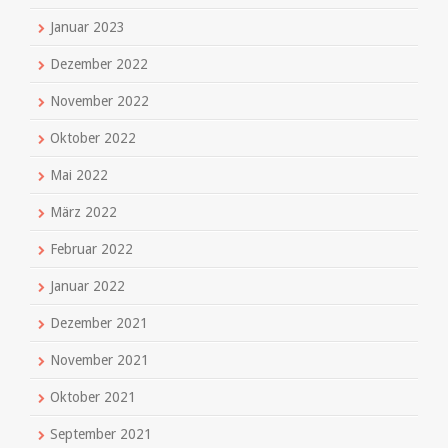
Januar 2023
Dezember 2022
November 2022
Oktober 2022
Mai 2022
März 2022
Februar 2022
Januar 2022
Dezember 2021
November 2021
Oktober 2021
September 2021