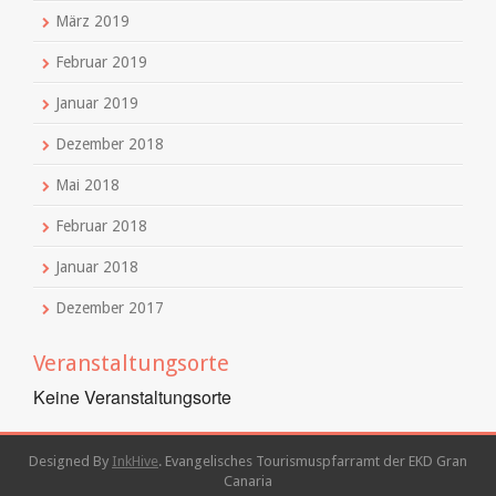
März 2019
Februar 2019
Januar 2019
Dezember 2018
Mai 2018
Februar 2018
Januar 2018
Dezember 2017
Veranstaltungsorte
Keine Veranstaltungsorte
Designed By
InkHive
.
Evangelisches Tourismuspfarramt der EKD Gran
Canaria