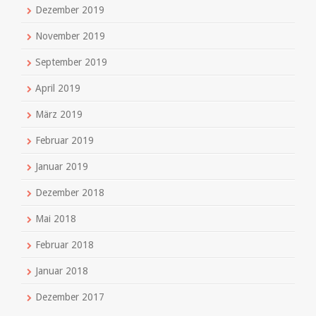
Dezember 2019
November 2019
September 2019
April 2019
März 2019
Februar 2019
Januar 2019
Dezember 2018
Mai 2018
Februar 2018
Januar 2018
Dezember 2017