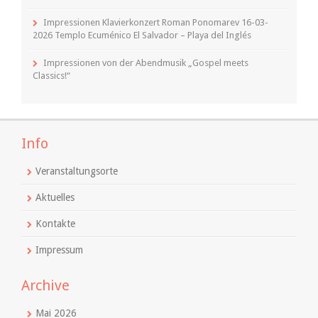
Impressionen Klavierkonzert Roman Ponomarev 16-03-
2026 Templo Ecuménico El Salvador – Playa del Inglés
Impressionen von der Abendmusik „Gospel meets
Classics!“
Info
Veranstaltungsorte
Aktuelles
Kontakte
Impressum
Archive
Mai 2026