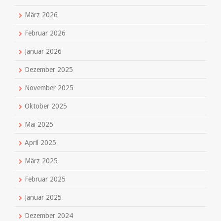
März 2026
Februar 2026
Januar 2026
Dezember 2025
November 2025
Oktober 2025
Mai 2025
April 2025
März 2025
Februar 2025
Januar 2025
Dezember 2024