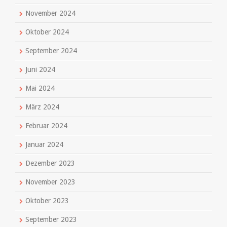
November 2024
Oktober 2024
September 2024
Juni 2024
Mai 2024
März 2024
Februar 2024
Januar 2024
Dezember 2023
November 2023
Oktober 2023
September 2023