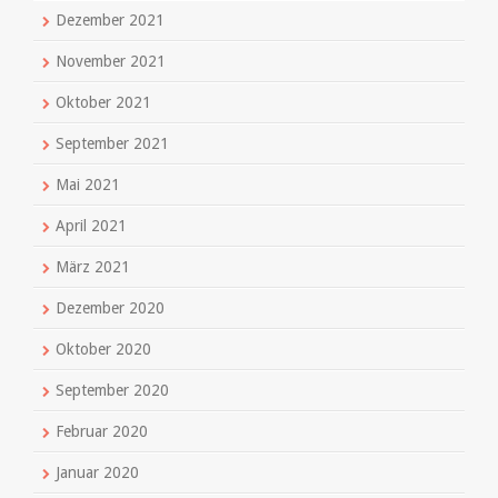
Dezember 2021
November 2021
Oktober 2021
September 2021
Mai 2021
April 2021
März 2021
Dezember 2020
Oktober 2020
September 2020
Februar 2020
Januar 2020