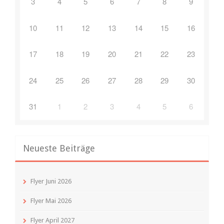
3
4
5
6
7
8
9
10
11
12
13
14
15
16
17
18
19
20
21
22
23
24
25
26
27
28
29
30
31
1
2
3
4
5
6
Neueste Beiträge
Flyer Juni 2026
Flyer Mai 2026
Flyer April 2027