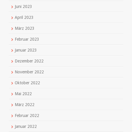
Juni 2023
April 2023
März 2023
Februar 2023
Januar 2023
Dezember 2022
November 2022
Oktober 2022
Mai 2022
März 2022
Februar 2022
Januar 2022