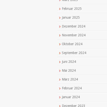
Februar 2025
Januar 2025
Dezember 2024
November 2024
Oktober 2024
September 2024
Juni 2024
Mai 2024
März 2024
Februar 2024
Januar 2024
Dezember 2023