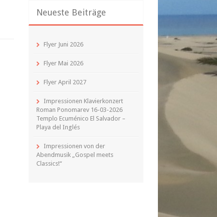
Neueste Beiträge
Flyer Juni 2026
Flyer Mai 2026
Flyer April 2027
Impressionen Klavierkonzert
Roman Ponomarev 16-03-2026
Templo Ecuménico El Salvador –
Playa del Inglés
Impressionen von der
Abendmusik „Gospel meets
Classics!“