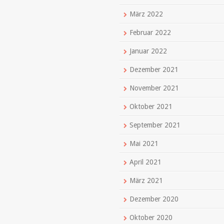
März 2022
Februar 2022
Januar 2022
Dezember 2021
November 2021
Oktober 2021
September 2021
Mai 2021
April 2021
März 2021
Dezember 2020
Oktober 2020