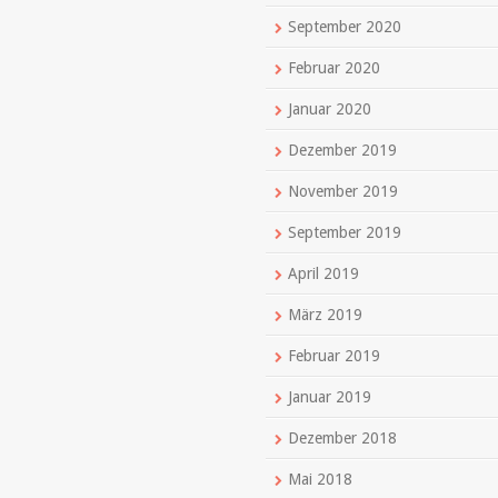
September 2020
Februar 2020
Januar 2020
Dezember 2019
November 2019
September 2019
April 2019
März 2019
Februar 2019
Januar 2019
Dezember 2018
Mai 2018