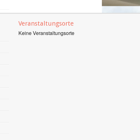
Veranstaltungsorte
Keine Veranstaltungsorte