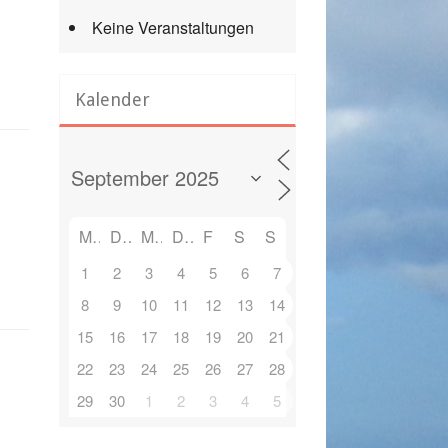
Keine Veranstaltungen
Kalender
M
D
M
D
F
S
S
1
2
3
4
5
6
7
8
9
10
11
12
13
14
15
16
17
18
19
20
21
22
23
24
25
26
27
28
29
30
1
2
3
4
5