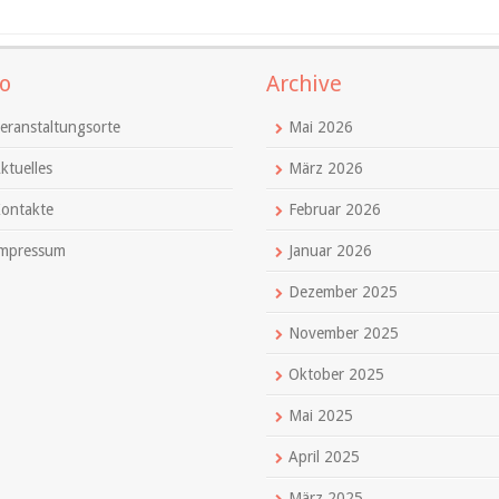
o
Archive
eranstaltungsorte
Mai 2026
ktuelles
März 2026
ontakte
Februar 2026
mpressum
Januar 2026
Dezember 2025
November 2025
Oktober 2025
Mai 2025
April 2025
März 2025