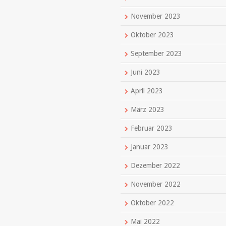
November 2023
Oktober 2023
September 2023
Juni 2023
April 2023
März 2023
Februar 2023
Januar 2023
Dezember 2022
November 2022
Oktober 2022
Mai 2022