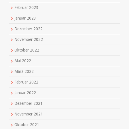
Februar 2023
Januar 2023
Dezember 2022
November 2022
Oktober 2022
Mai 2022
März 2022
Februar 2022
Januar 2022
Dezember 2021
November 2021
Oktober 2021