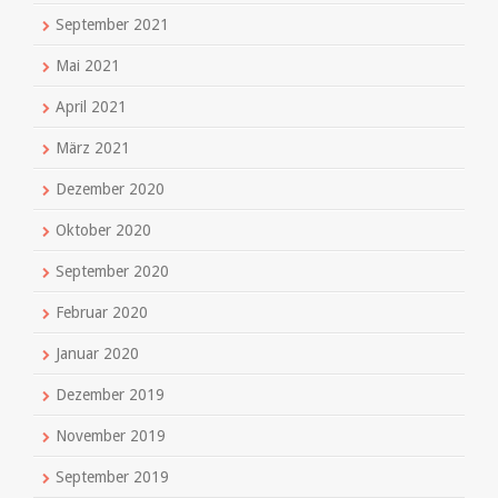
September 2021
Mai 2021
April 2021
März 2021
Dezember 2020
Oktober 2020
September 2020
Februar 2020
Januar 2020
Dezember 2019
November 2019
September 2019