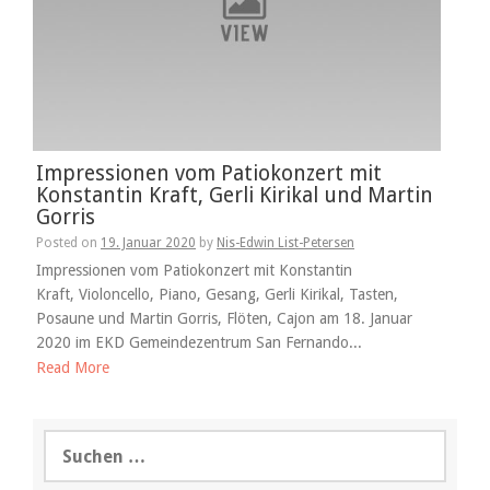
Impressionen vom Patiokonzert mit
Konstantin Kraft, Gerli Kirikal und Martin
Gorris
Posted on
19. Januar 2020
by
Nis-Edwin List-Petersen
Impressionen vom Patiokonzert mit Konstantin
Kraft, Violoncello, Piano, Gesang, Gerli Kirikal, Tasten,
Posaune und Martin Gorris, Flöten, Cajon am 18. Januar
2020 im EKD Gemeindezentrum San Fernando...
Read More
Suchen
nach: