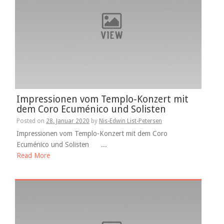
Impressionen vom Templo-Konzert mit
dem Coro Ecuménico und Solisten
Posted on
28. Januar 2020
by
Nis-Edwin List-Petersen
Impressionen vom Templo-Konzert mit dem Coro
Ecuménico und Solisten ...
Read More