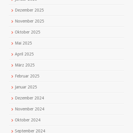
Dezember 2025
November 2025
Oktober 2025
Mai 2025
April 2025
März 2025
Februar 2025
Januar 2025
Dezember 2024
November 2024
Oktober 2024
September 2024