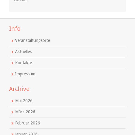
Info
Veranstaltungsorte
Aktuelles
Kontakte
Impressum
Archive
Mai 2026
März 2026
Februar 2026
Januar 2026