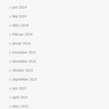
Juni 2024
Mai 2024
März 2024
Februar 2024
Januar 2024
Dezember 2023
November 2023
Oktober 2023
September 2023
Juni 2023
April 2023
März 2023