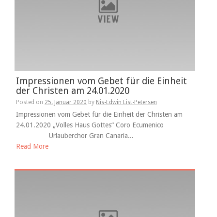
Impressionen vom Gebet für die Einheit
der Christen am 24.01.2020
Posted on
25. Januar 2020
by
Nis-Edwin List-Petersen
Impressionen vom Gebet für die Einheit der Christen am
24.01.2020 „Volles Haus Gottes“ Coro Ecumenico
Urlauberchor Gran Canaria...
Read More