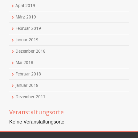
April 2019
März 2019
Februar 2019
Januar 2019
Dezember 2018
Mai 2018
Februar 2018
Januar 2018
Dezember 2017
Veranstaltungsorte
Keine Veranstaltungsorte