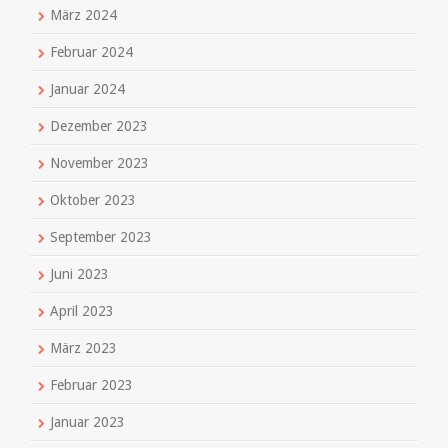
März 2024
Februar 2024
Januar 2024
Dezember 2023
November 2023
Oktober 2023
September 2023
Juni 2023
April 2023
März 2023
Februar 2023
Januar 2023