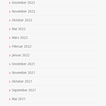
Dezember 2022
November 2022
Oktober 2022
Mai 2022
März 2022
Februar 2022
Januar 2022
Dezember 2021
November 2021
Oktober 2021
September 2021
Mai 2021