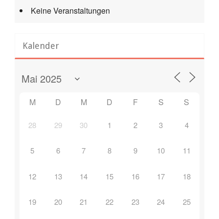
Keine Veranstaltungen
Kalender
M
D
M
D
F
S
S
28
29
30
1
2
3
4
5
6
7
8
9
10
11
12
13
14
15
16
17
18
19
20
21
22
23
24
25