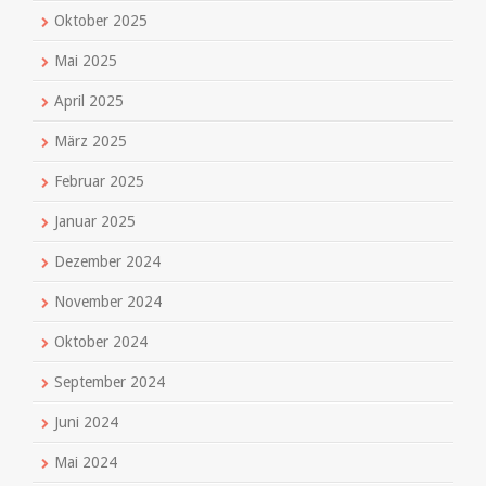
Oktober 2025
Mai 2025
April 2025
März 2025
Februar 2025
Januar 2025
Dezember 2024
November 2024
Oktober 2024
September 2024
Juni 2024
Mai 2024