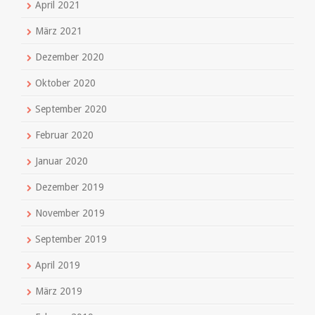
April 2021
März 2021
Dezember 2020
Oktober 2020
September 2020
Februar 2020
Januar 2020
Dezember 2019
November 2019
September 2019
April 2019
März 2019