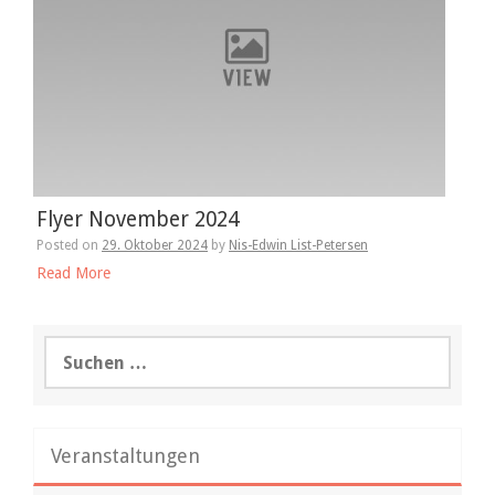
Flyer November 2024
Posted on
29. Oktober 2024
by
Nis-Edwin List-Petersen
Read More
Suchen
nach:
Veranstaltungen