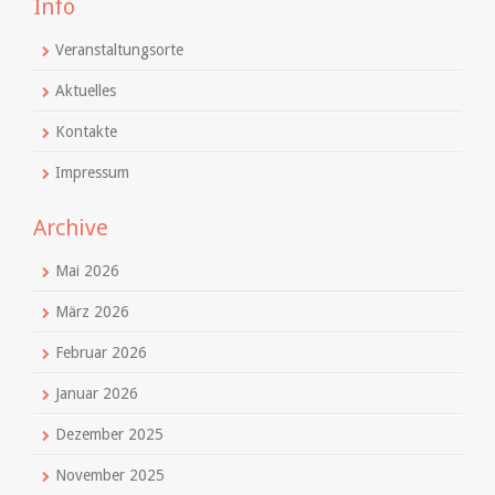
Info
Veranstaltungsorte
Aktuelles
Kontakte
Impressum
Archive
Mai 2026
März 2026
Februar 2026
Januar 2026
Dezember 2025
November 2025