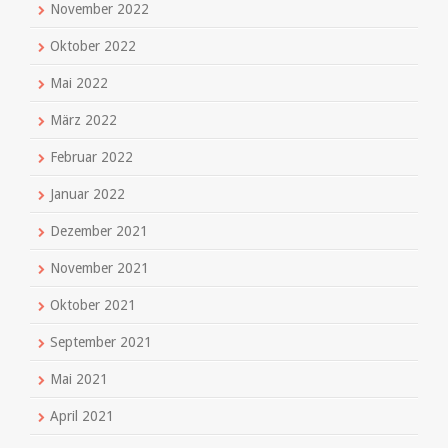
November 2022
Oktober 2022
Mai 2022
März 2022
Februar 2022
Januar 2022
Dezember 2021
November 2021
Oktober 2021
September 2021
Mai 2021
April 2021