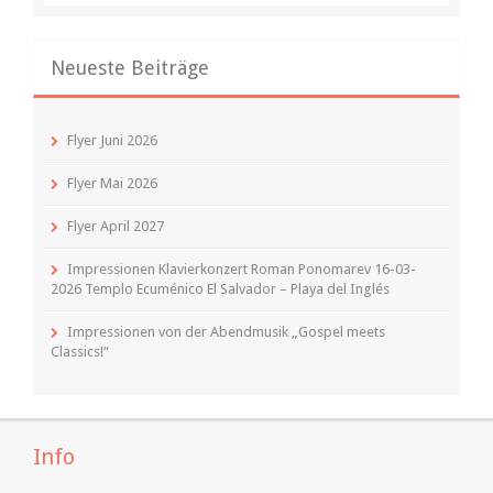
Neueste Beiträge
Flyer Juni 2026
Flyer Mai 2026
Flyer April 2027
Impressionen Klavierkonzert Roman Ponomarev 16-03-
2026 Templo Ecuménico El Salvador – Playa del Inglés
Impressionen von der Abendmusik „Gospel meets
Classics!“
Info