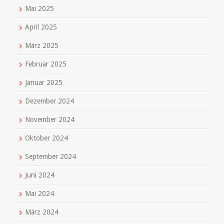
Mai 2025
April 2025
März 2025
Februar 2025
Januar 2025
Dezember 2024
November 2024
Oktober 2024
September 2024
Juni 2024
Mai 2024
März 2024