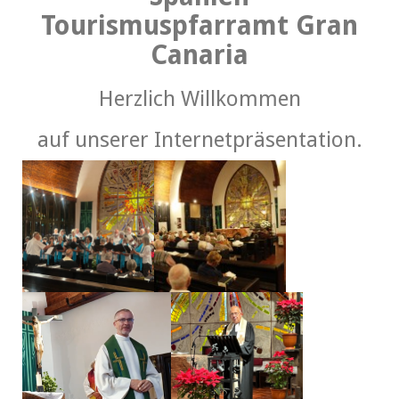
Tourismuspfarramt Gran
Canaria
Herzlich Willkommen
auf unserer Internetpräsentation.