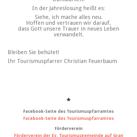
In der Jahreslosung heißt es:
Siehe, ich mache alles neu.
Hoffen und vertrauen wir darauf,
dass Gott unsere Trauer in neues Leben
verwandelt.
Bleiben Sie behütet!
Ihr Tourismuspfarrer Christian Feuerbaum
*
Facebook-Seite des Tourismuspfarramtes
Facebook-Seite des Tourismuspfarramtes
Förderverein
Förderverein der Ev. Tourismusgemeinde auf Gran