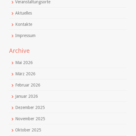
Veranstaltungsorte
Aktuelles
Kontakte
Impressum
Archive
Mai 2026
März 2026
Februar 2026
Januar 2026
Dezember 2025
November 2025
Oktober 2025