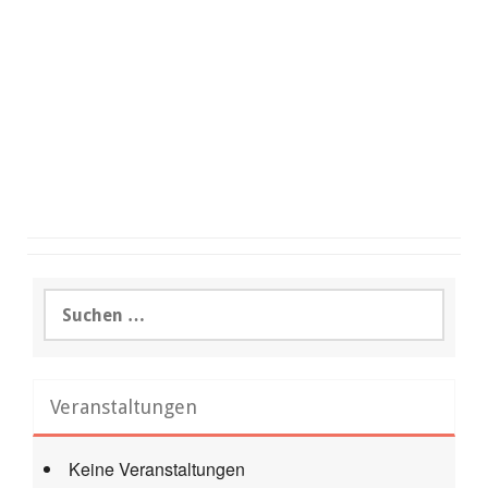
Suchen
nach:
Veranstaltungen
Keine Veranstaltungen