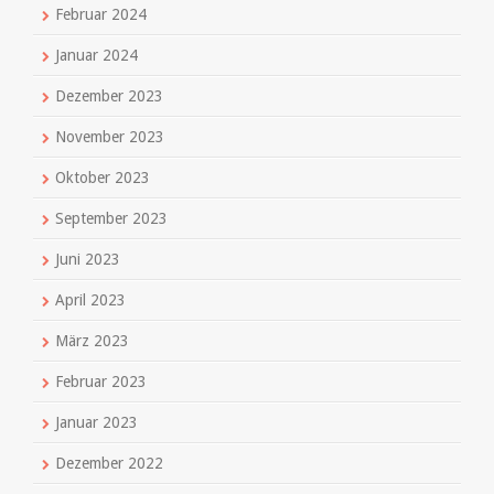
Februar 2024
Januar 2024
Dezember 2023
November 2023
Oktober 2023
September 2023
Juni 2023
April 2023
März 2023
Februar 2023
Januar 2023
Dezember 2022