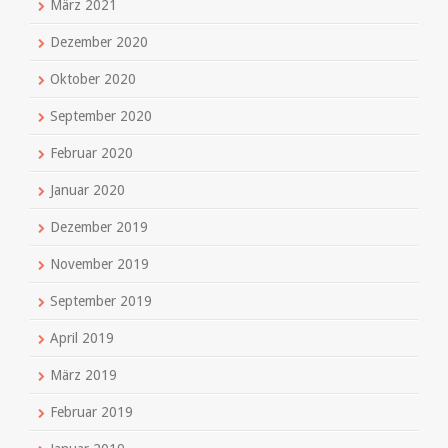
März 2021
Dezember 2020
Oktober 2020
September 2020
Februar 2020
Januar 2020
Dezember 2019
November 2019
September 2019
April 2019
März 2019
Februar 2019