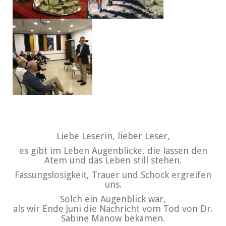
Liebe Leserin, lieber Leser,
es gibt im Leben Augenblicke, die lassen den
Atem und das Leben still stehen.
Fassungslosigkeit, Trauer und Schock ergreifen
uns.
Solch ein Augenblick war,
als wir Ende Juni die Nachricht vom Tod von Dr.
Sabine Manow bekamen.