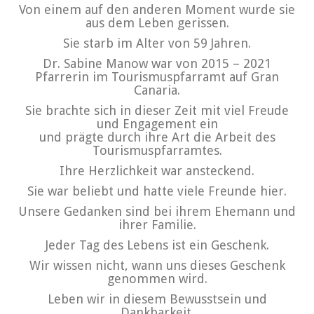
Von einem auf den anderen Moment wurde sie
aus dem Leben gerissen.
Sie starb im Alter von 59 Jahren.
Dr. Sabine Manow war von 2015 – 2021
Pfarrerin im Tourismuspfarramt auf Gran
Canaria.
Sie brachte sich in dieser Zeit mit viel Freude
und Engagement ein
und prägte durch ihre Art die Arbeit des
Tourismuspfarramtes.
Ihre Herzlichkeit war ansteckend.
Sie war beliebt und hatte viele Freunde hier.
Unsere Gedanken sind bei ihrem Ehemann und
ihrer Familie.
Jeder Tag des Lebens ist ein Geschenk.
Wir wissen nicht, wann uns dieses Geschenk
genommen wird.
Leben wir in diesem Bewusstsein und
Dankbarkeit.