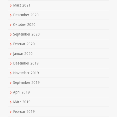
März 2021
Dezember 2020
Oktober 2020
September 2020
Februar 2020
Januar 2020
Dezember 2019
November 2019
September 2019
April 2019
März 2019
Februar 2019