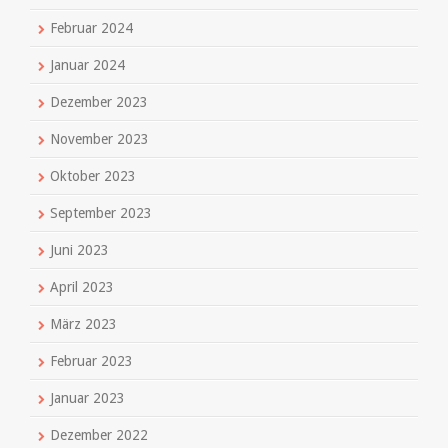
Februar 2024
Januar 2024
Dezember 2023
November 2023
Oktober 2023
September 2023
Juni 2023
April 2023
März 2023
Februar 2023
Januar 2023
Dezember 2022