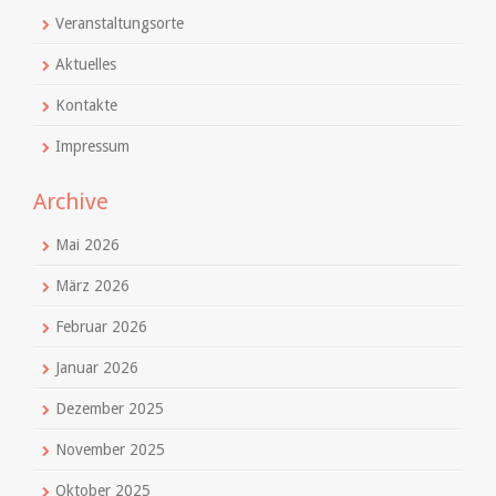
Veranstaltungsorte
Aktuelles
Kontakte
Impressum
Archive
Mai 2026
März 2026
Februar 2026
Januar 2026
Dezember 2025
November 2025
Oktober 2025