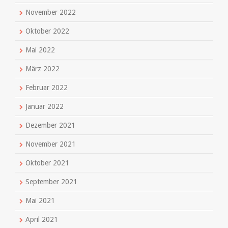
November 2022
Oktober 2022
Mai 2022
März 2022
Februar 2022
Januar 2022
Dezember 2021
November 2021
Oktober 2021
September 2021
Mai 2021
April 2021