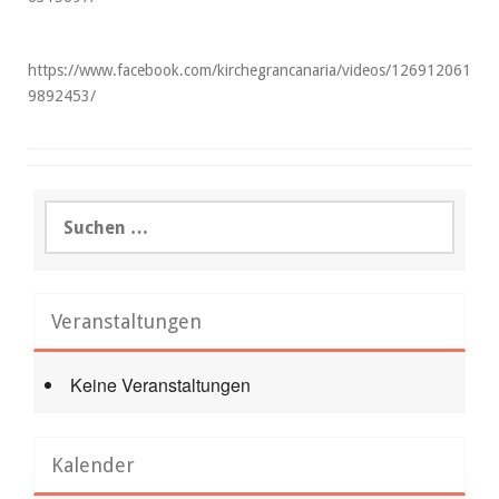
https://www.facebook.com/kirchegrancanaria/videos/126912061
9892453/
Suchen
nach:
Veranstaltungen
Keine Veranstaltungen
Kalender