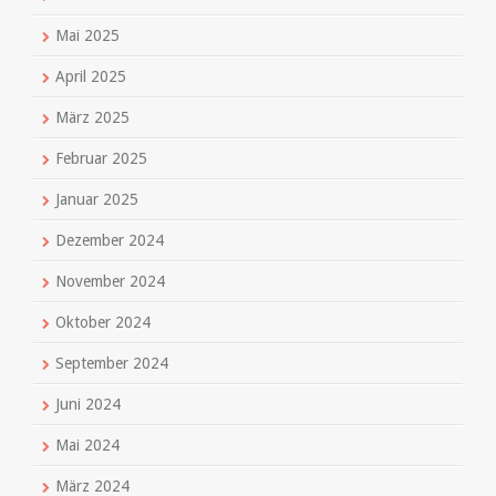
Mai 2025
April 2025
März 2025
Februar 2025
Januar 2025
Dezember 2024
November 2024
Oktober 2024
September 2024
Juni 2024
Mai 2024
März 2024