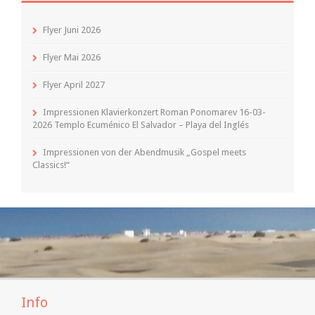
Flyer Juni 2026
Flyer Mai 2026
Flyer April 2027
Impressionen Klavierkonzert Roman Ponomarev 16-03-
2026 Templo Ecuménico El Salvador – Playa del Inglés
Impressionen von der Abendmusik „Gospel meets
Classics!“
Info