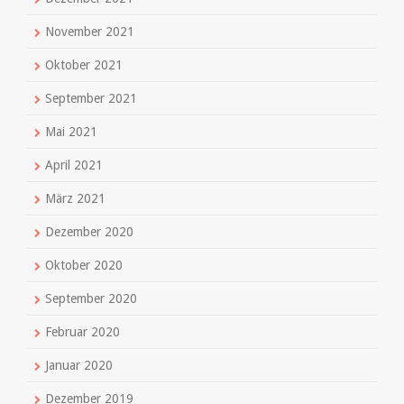
November 2021
Oktober 2021
September 2021
Mai 2021
April 2021
März 2021
Dezember 2020
Oktober 2020
September 2020
Februar 2020
Januar 2020
Dezember 2019