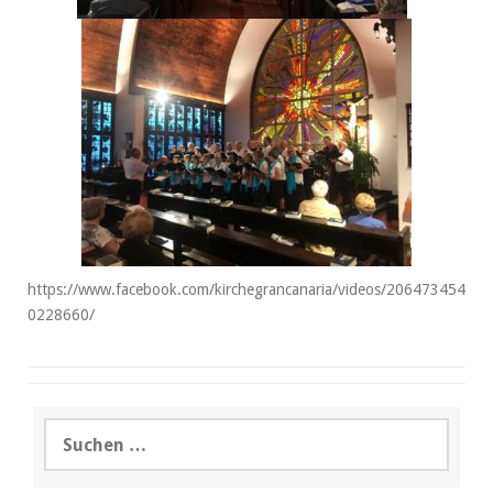
https://www.facebook.com/kirchegrancanaria/videos/206473454
0228660/
Suchen
nach: