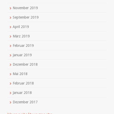
November 2019
September 2019
April 2019
März 2019
Februar 2019
Januar 2019
Dezember 2018
Mai 2018
Februar 2018
Januar 2018
Dezember 2017