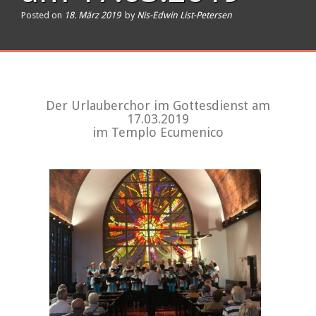
Posted on
18. März 2019
by
Nis-Edwin List-Petersen
Der Urlauberchor im Gottesdienst am
17.03.2019
im Templo Ecumenico