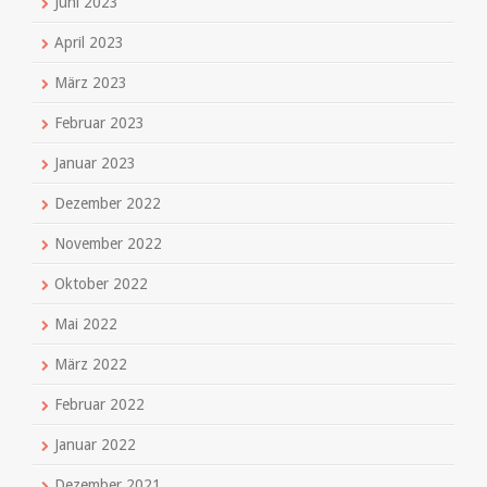
Juni 2023
April 2023
März 2023
Februar 2023
Januar 2023
Dezember 2022
November 2022
Oktober 2022
Mai 2022
März 2022
Februar 2022
Januar 2022
Dezember 2021