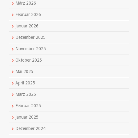
März 2026
Februar 2026
Januar 2026
Dezember 2025
November 2025
Oktober 2025
Mai 2025
April 2025
März 2025
Februar 2025
Januar 2025
Dezember 2024