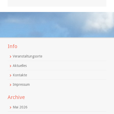
Info
Veranstaltungsorte
Aktuelles
Kontakte
Impressum
Archive
Mai 2026