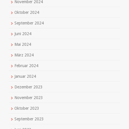
November 2024
Oktober 2024
September 2024
Juni 2024
Mai 2024
März 2024
Februar 2024
Januar 2024
Dezember 2023
November 2023
Oktober 2023
September 2023