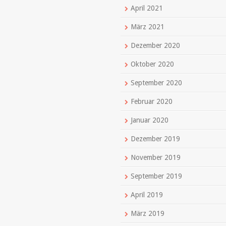
April 2021
März 2021
Dezember 2020
Oktober 2020
September 2020
Februar 2020
Januar 2020
Dezember 2019
November 2019
September 2019
April 2019
März 2019