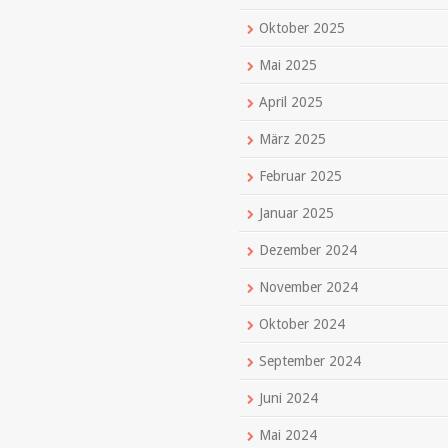
Oktober 2025
Mai 2025
April 2025
März 2025
Februar 2025
Januar 2025
Dezember 2024
November 2024
Oktober 2024
September 2024
Juni 2024
Mai 2024