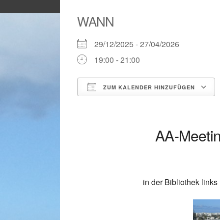
WANN
29/12/2025 - 27/04/2026
19:00 - 21:00
ZUM KALENDER HINZUFÜGEN
ICS herunterladen
AA-Meeting
in der Bibliothek lin