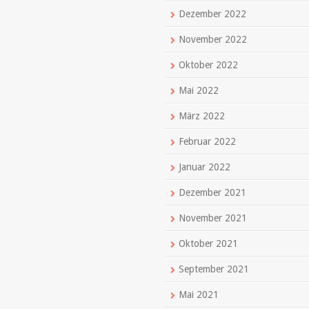
Dezember 2022
November 2022
Oktober 2022
Mai 2022
März 2022
Februar 2022
Januar 2022
Dezember 2021
November 2021
Oktober 2021
September 2021
Mai 2021