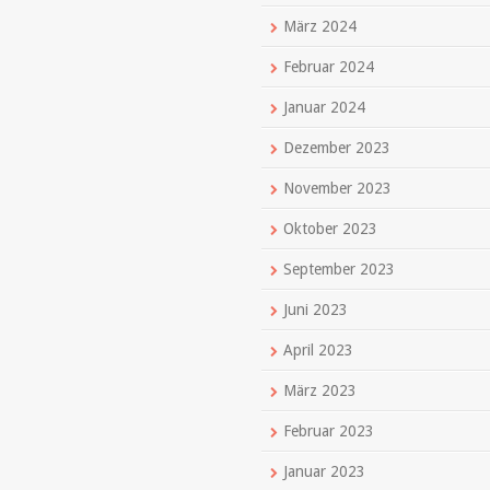
März 2024
Februar 2024
Januar 2024
Dezember 2023
November 2023
Oktober 2023
September 2023
Juni 2023
April 2023
März 2023
Februar 2023
Januar 2023