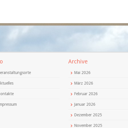
o
Archive
eranstaltungsorte
Mai 2026
ktuelles
März 2026
ontakte
Februar 2026
mpressum
Januar 2026
Dezember 2025
November 2025