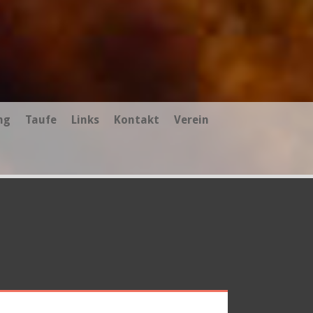
ng
Taufe
Links
Kontakt
Verein