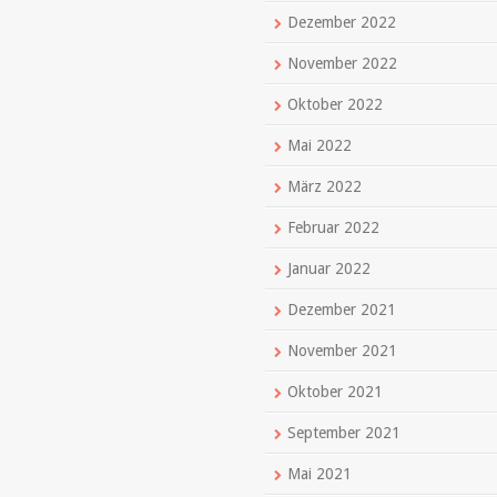
Dezember 2022
November 2022
Oktober 2022
Mai 2022
März 2022
Februar 2022
Januar 2022
Dezember 2021
November 2021
Oktober 2021
September 2021
Mai 2021