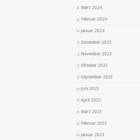
März 2024
Februar 2024
Januar 2024
Dezember 2023
November 2023
Oktober 2023
September 2023
Juni 2023
April 2023
März 2023
Februar 2023
Januar 2023