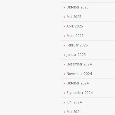
Oktober 2025
Mai 2025
April 2025
März 2025
Februar 2025
Januar 2025
Dezember 2024
November 2024
Oktober 2024
September 2024
Juni 2024
Mai 2024