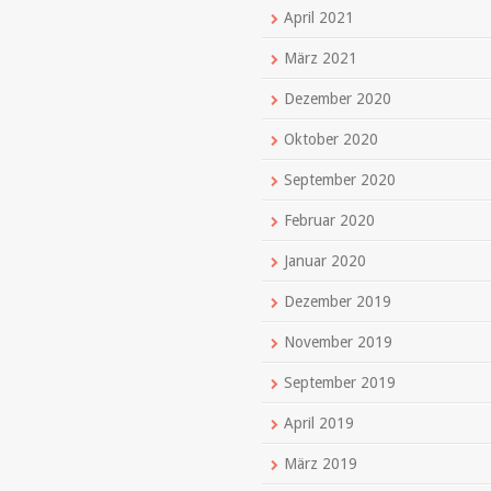
April 2021
März 2021
Dezember 2020
Oktober 2020
September 2020
Februar 2020
Januar 2020
Dezember 2019
November 2019
September 2019
April 2019
März 2019