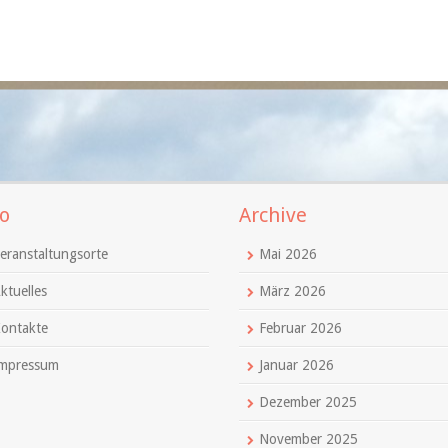
o
Archive
eranstaltungsorte
Mai 2026
ktuelles
März 2026
ontakte
Februar 2026
mpressum
Januar 2026
Dezember 2025
November 2025