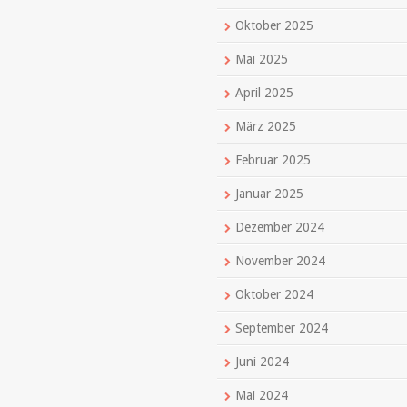
Oktober 2025
Mai 2025
April 2025
März 2025
Februar 2025
Januar 2025
Dezember 2024
November 2024
Oktober 2024
September 2024
Juni 2024
Mai 2024