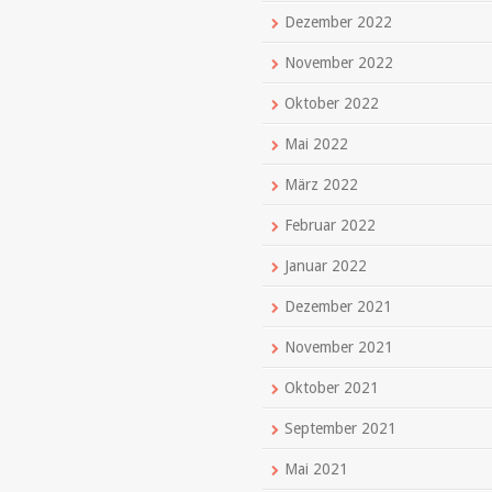
Dezember 2022
November 2022
Oktober 2022
Mai 2022
März 2022
Februar 2022
Januar 2022
Dezember 2021
November 2021
Oktober 2021
September 2021
Mai 2021