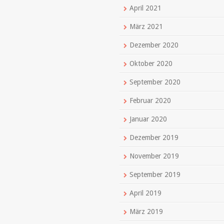
April 2021
März 2021
Dezember 2020
Oktober 2020
September 2020
Februar 2020
Januar 2020
Dezember 2019
November 2019
September 2019
April 2019
März 2019