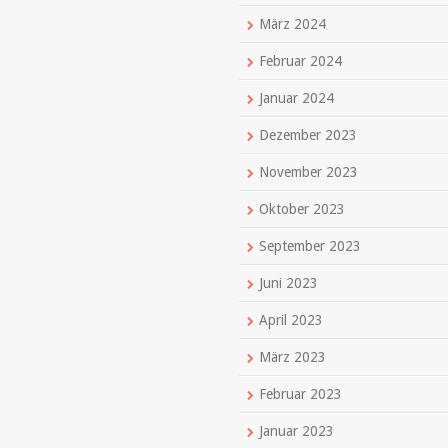
März 2024
Februar 2024
Januar 2024
Dezember 2023
November 2023
Oktober 2023
September 2023
Juni 2023
April 2023
März 2023
Februar 2023
Januar 2023