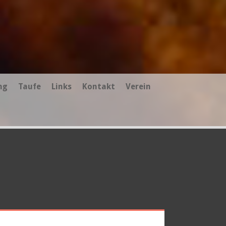
ng
Taufe
Links
Kontakt
Verein