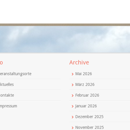
o
Archive
eranstaltungsorte
Mai 2026
ktuelles
März 2026
ontakte
Februar 2026
mpressum
Januar 2026
Dezember 2025
November 2025