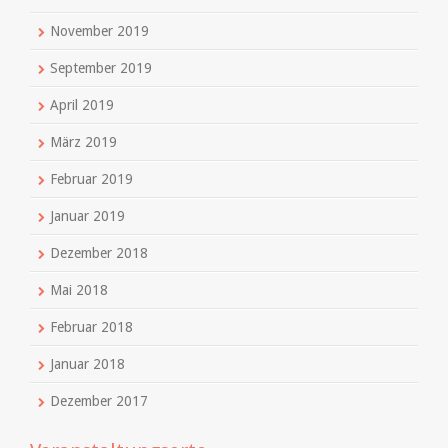
November 2019
September 2019
April 2019
März 2019
Februar 2019
Januar 2019
Dezember 2018
Mai 2018
Februar 2018
Januar 2018
Dezember 2017