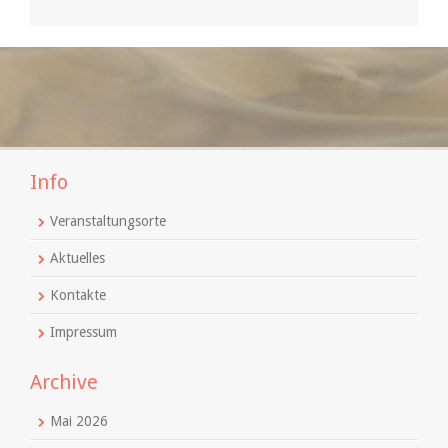
Info
Veranstaltungsorte
Aktuelles
Kontakte
Impressum
Archive
Mai 2026