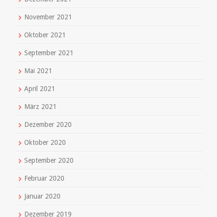
November 2021
Oktober 2021
September 2021
Mai 2021
April 2021
März 2021
Dezember 2020
Oktober 2020
September 2020
Februar 2020
Januar 2020
Dezember 2019