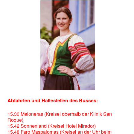
Abfahrten und Haltestellen des Busses:
15.30 Meloneras (Kreisel oberhalb der Klinik San
Roque)
15.42 Sonnenland (Kreisel Hotel Mirador)
15.48 Faro Maspalomas (Kreisel an der Uhr beim