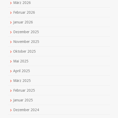
März 2026
Februar 2026
Januar 2026
Dezember 2025
November 2025
Oktober 2025
Mai 2025
April 2025
März 2025
Februar 2025
Januar 2025
Dezember 2024