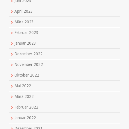
Juni 2023
April 2023
März 2023
Februar 2023
Januar 2023
Dezember 2022
November 2022
Oktober 2022
Mai 2022
März 2022
Februar 2022
Januar 2022
Dezember 2021