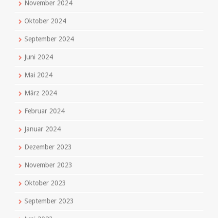
November 2024
Oktober 2024
September 2024
Juni 2024
Mai 2024
März 2024
Februar 2024
Januar 2024
Dezember 2023
November 2023
Oktober 2023
September 2023