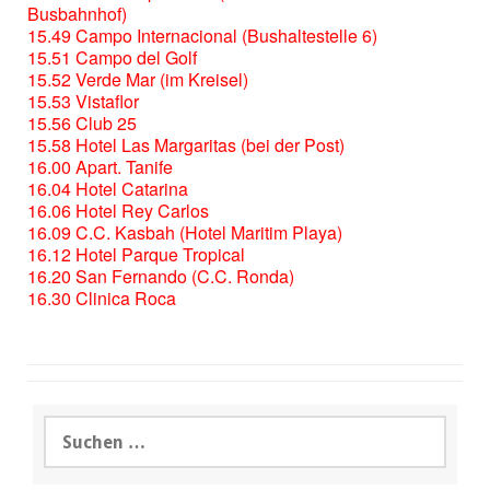
Busbahnhof)
15.49 Campo Internacional (Bushaltestelle 6)
15.51 Campo del Golf
15.52 Verde Mar (im Kreisel)
15.53 Vistaflor
15.56 Club 25
15.58 Hotel Las Margaritas (bei der Post)
16.00 Apart. Tanife
16.04 Hotel Catarina
16.06 Hotel Rey Carlos
16.09 C.C. Kasbah (Hotel Maritim Playa)
16.12 Hotel Parque Tropical
16.20 San Fernando (C.C. Ronda)
16.30 Clinica Roca
Suchen
nach: