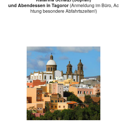
und Abendessen in Tagoror
(Anmeldung im Büro, Ac
htung besondere Abfahrtszeiten!)