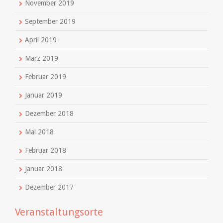
November 2019
September 2019
April 2019
März 2019
Februar 2019
Januar 2019
Dezember 2018
Mai 2018
Februar 2018
Januar 2018
Dezember 2017
Veranstaltungsorte