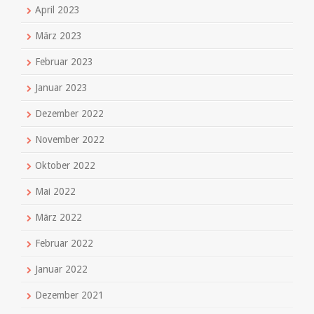
April 2023
März 2023
Februar 2023
Januar 2023
Dezember 2022
November 2022
Oktober 2022
Mai 2022
März 2022
Februar 2022
Januar 2022
Dezember 2021