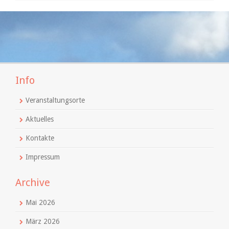
Info
Veranstaltungsorte
Aktuelles
Kontakte
Impressum
Archive
Mai 2026
März 2026