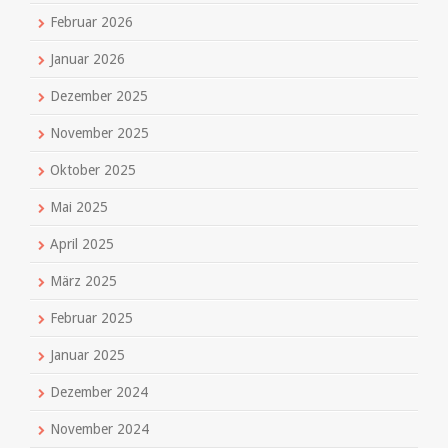
Februar 2026
Januar 2026
Dezember 2025
November 2025
Oktober 2025
Mai 2025
April 2025
März 2025
Februar 2025
Januar 2025
Dezember 2024
November 2024