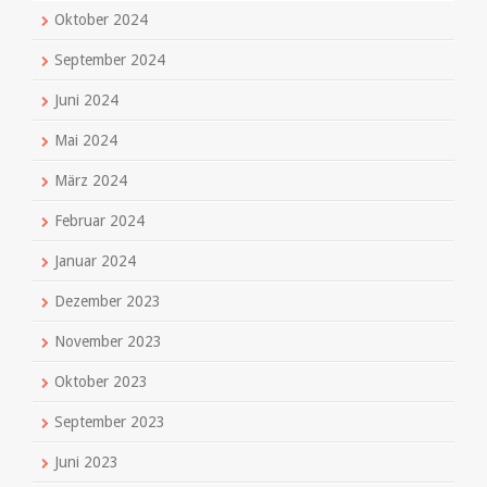
Oktober 2024
September 2024
Juni 2024
Mai 2024
März 2024
Februar 2024
Januar 2024
Dezember 2023
November 2023
Oktober 2023
September 2023
Juni 2023