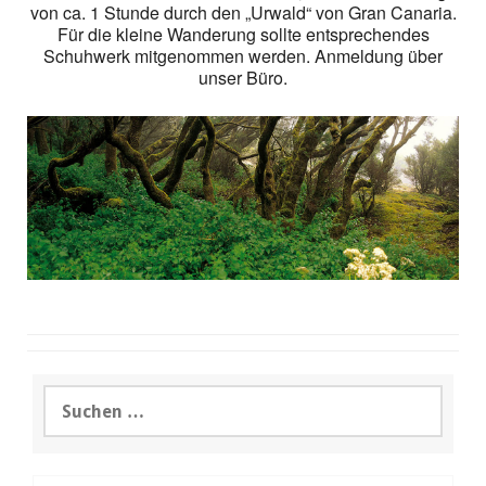
von ca. 1 Stunde durch den „Urwald“ von Gran Canaria.
Für die kleine Wanderung sollte entsprechendes
Schuhwerk mitgenommen werden. Anmeldung über
unser Büro.
Suchen
nach: