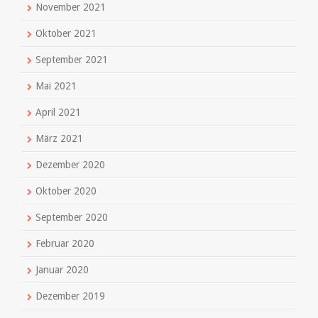
November 2021
Oktober 2021
September 2021
Mai 2021
April 2021
März 2021
Dezember 2020
Oktober 2020
September 2020
Februar 2020
Januar 2020
Dezember 2019