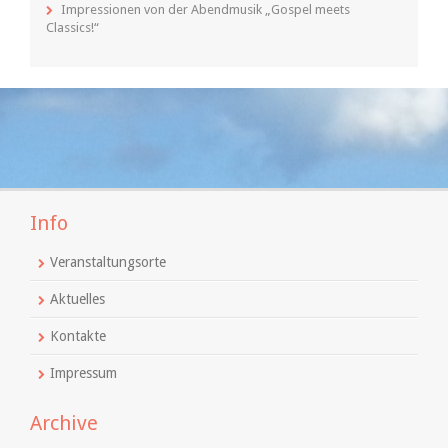
Impressionen von der Abendmusik „Gospel meets
Classics!“
Info
Veranstaltungsorte
Aktuelles
Kontakte
Impressum
Archive