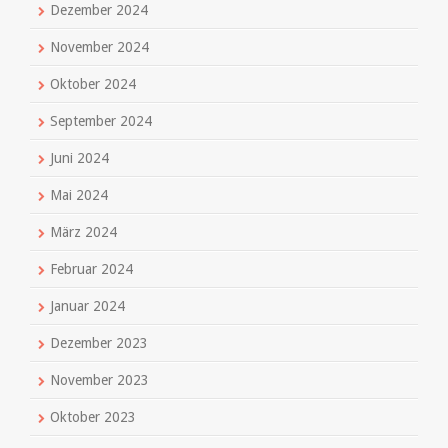
Dezember 2024
November 2024
Oktober 2024
September 2024
Juni 2024
Mai 2024
März 2024
Februar 2024
Januar 2024
Dezember 2023
November 2023
Oktober 2023