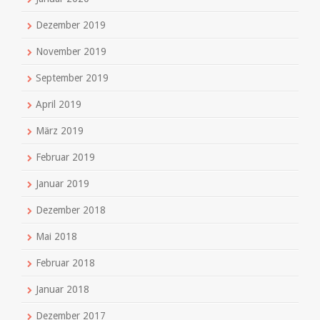
Dezember 2019
November 2019
September 2019
April 2019
März 2019
Februar 2019
Januar 2019
Dezember 2018
Mai 2018
Februar 2018
Januar 2018
Dezember 2017