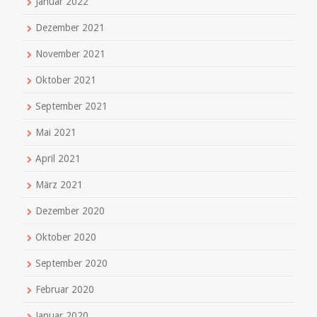
Januar 2022
Dezember 2021
November 2021
Oktober 2021
September 2021
Mai 2021
April 2021
März 2021
Dezember 2020
Oktober 2020
September 2020
Februar 2020
Januar 2020