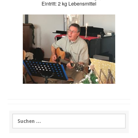
Eintritt: 2 kg Lebensmittel
Suchen
nach: