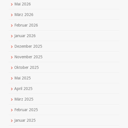
Mai 2026
März 2026
Februar 2026
Januar 2026
Dezember 2025
November 2025
Oktober 2025
Mai 2025
April 2025
März 2025
Februar 2025
Januar 2025