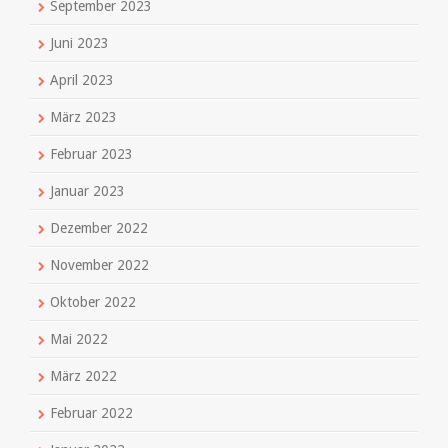
September 2023
Juni 2023
April 2023
März 2023
Februar 2023
Januar 2023
Dezember 2022
November 2022
Oktober 2022
Mai 2022
März 2022
Februar 2022