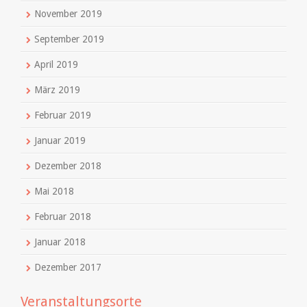
November 2019
September 2019
April 2019
März 2019
Februar 2019
Januar 2019
Dezember 2018
Mai 2018
Februar 2018
Januar 2018
Dezember 2017
Veranstaltungsorte