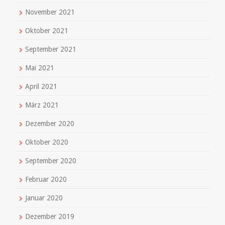
November 2021
Oktober 2021
September 2021
Mai 2021
April 2021
März 2021
Dezember 2020
Oktober 2020
September 2020
Februar 2020
Januar 2020
Dezember 2019