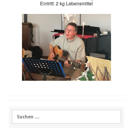
Eintritt: 2 kg Lebensmittel
Suchen
nach: