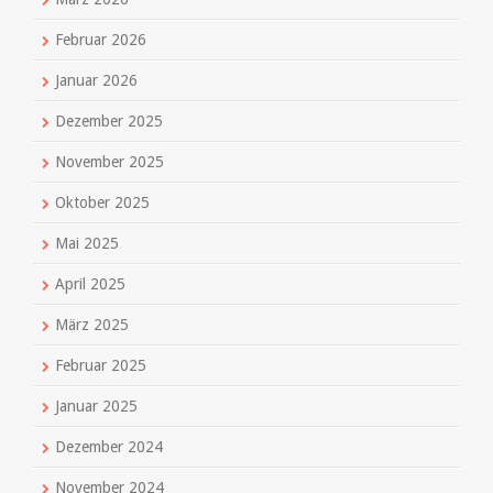
Februar 2026
Januar 2026
Dezember 2025
November 2025
Oktober 2025
Mai 2025
April 2025
März 2025
Februar 2025
Januar 2025
Dezember 2024
November 2024