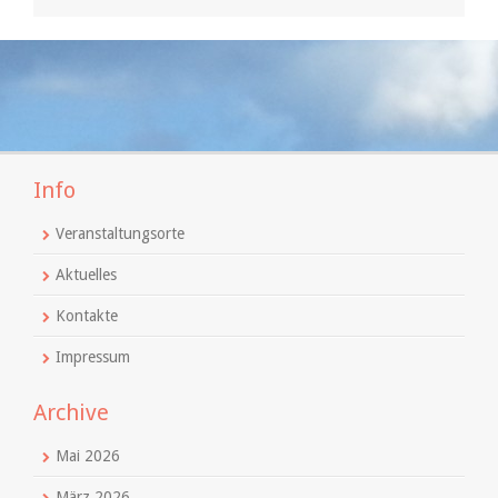
Info
Veranstaltungsorte
Aktuelles
Kontakte
Impressum
Archive
Mai 2026
März 2026