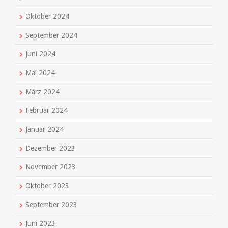
Oktober 2024
September 2024
Juni 2024
Mai 2024
März 2024
Februar 2024
Januar 2024
Dezember 2023
November 2023
Oktober 2023
September 2023
Juni 2023