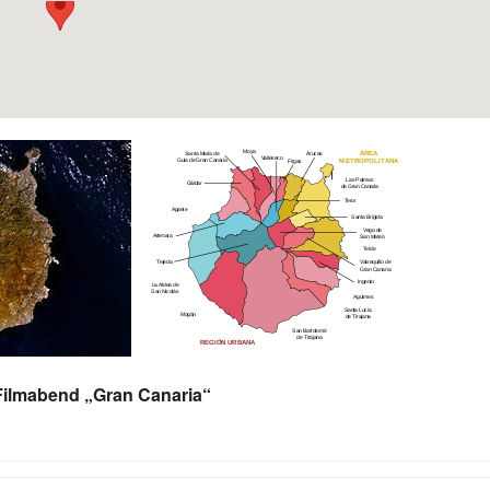
Filmabend „Gran Canaria“