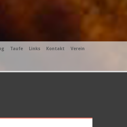
ng
Taufe
Links
Kontakt
Verein