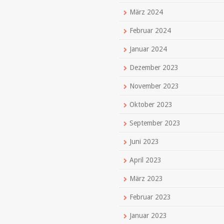
März 2024
Februar 2024
Januar 2024
Dezember 2023
November 2023
Oktober 2023
September 2023
Juni 2023
April 2023
März 2023
Februar 2023
Januar 2023