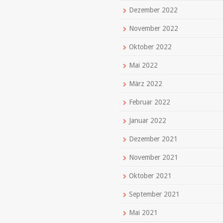
Dezember 2022
November 2022
Oktober 2022
Mai 2022
März 2022
Februar 2022
Januar 2022
Dezember 2021
November 2021
Oktober 2021
September 2021
Mai 2021