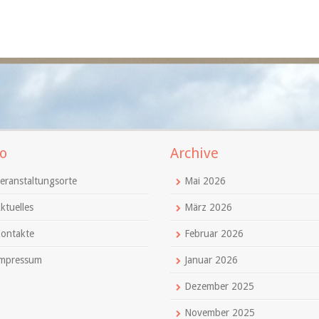
o
Archive
eranstaltungsorte
Mai 2026
ktuelles
März 2026
ontakte
Februar 2026
mpressum
Januar 2026
Dezember 2025
November 2025