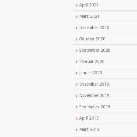
April 2021
März 2021
Dezember 2020
Oktober 2020
September 2020
Februar 2020
Januar 2020
Dezember 2019
November 2019
September 2019
April 2019
März 2019