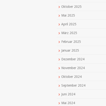
Oktober 2025
Mai 2025
April 2025
März 2025
Februar 2025
Januar 2025
Dezember 2024
November 2024
Oktober 2024
September 2024
Juni 2024
Mai 2024