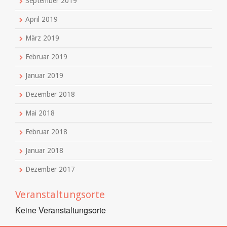
September 2019
April 2019
März 2019
Februar 2019
Januar 2019
Dezember 2018
Mai 2018
Februar 2018
Januar 2018
Dezember 2017
Veranstaltungsorte
Keine Veranstaltungsorte