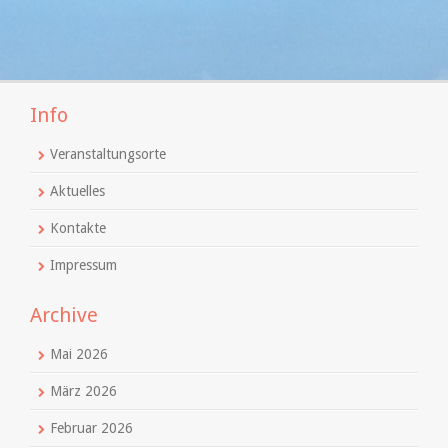
Info
Veranstaltungsorte
Aktuelles
Kontakte
Impressum
Archive
Mai 2026
März 2026
Februar 2026