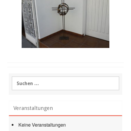
Suchen
nach:
Veranstaltungen
Keine Veranstaltungen