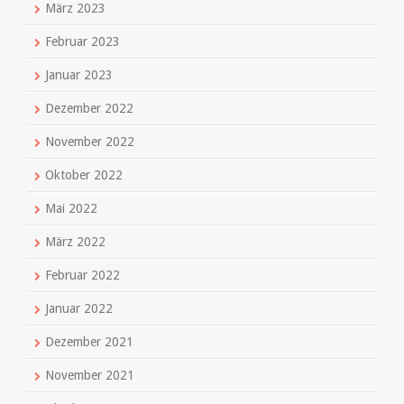
März 2023
Februar 2023
Januar 2023
Dezember 2022
November 2022
Oktober 2022
Mai 2022
März 2022
Februar 2022
Januar 2022
Dezember 2021
November 2021