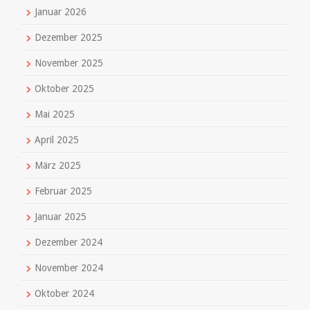
Januar 2026
Dezember 2025
November 2025
Oktober 2025
Mai 2025
April 2025
März 2025
Februar 2025
Januar 2025
Dezember 2024
November 2024
Oktober 2024