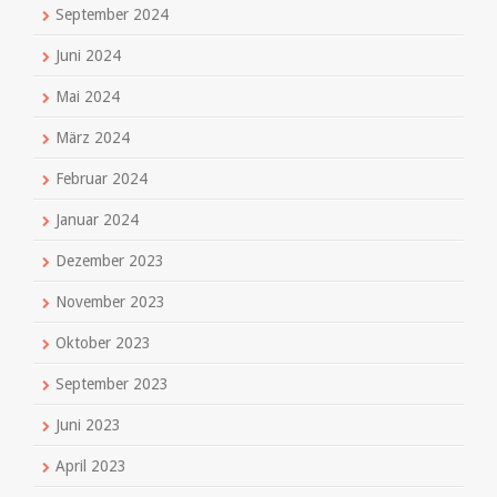
September 2024
Juni 2024
Mai 2024
März 2024
Februar 2024
Januar 2024
Dezember 2023
November 2023
Oktober 2023
September 2023
Juni 2023
April 2023