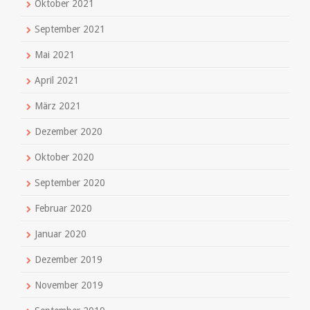
Oktober 2021
September 2021
Mai 2021
April 2021
März 2021
Dezember 2020
Oktober 2020
September 2020
Februar 2020
Januar 2020
Dezember 2019
November 2019