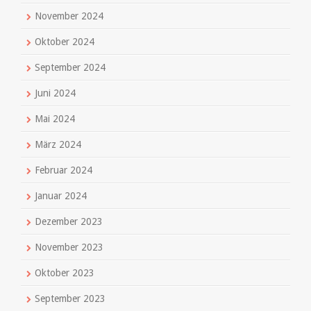
November 2024
Oktober 2024
September 2024
Juni 2024
Mai 2024
März 2024
Februar 2024
Januar 2024
Dezember 2023
November 2023
Oktober 2023
September 2023