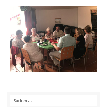
Suchen
nach: