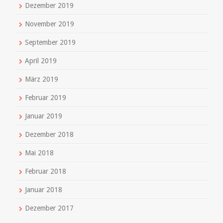
Dezember 2019
November 2019
September 2019
April 2019
März 2019
Februar 2019
Januar 2019
Dezember 2018
Mai 2018
Februar 2018
Januar 2018
Dezember 2017