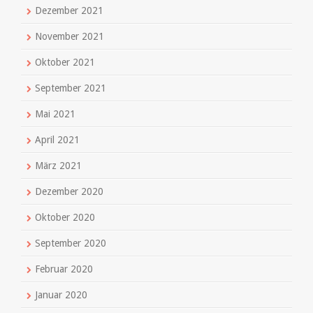
Dezember 2021
November 2021
Oktober 2021
September 2021
Mai 2021
April 2021
März 2021
Dezember 2020
Oktober 2020
September 2020
Februar 2020
Januar 2020