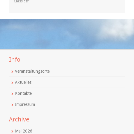
Classics!“
Info
Veranstaltungsorte
Aktuelles
Kontakte
Impressum
Archive
Mai 2026