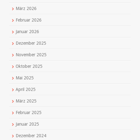
März 2026
Februar 2026
Januar 2026
Dezember 2025
November 2025
Oktober 2025
Mai 2025
April 2025
März 2025
Februar 2025
Januar 2025
Dezember 2024