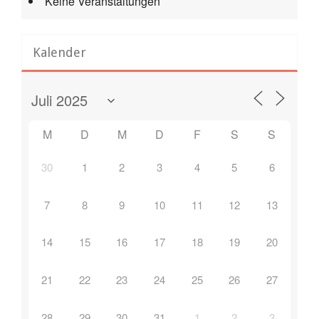
Keine Veranstaltungen
Kalender
M
D
M
D
F
S
S
30
1
2
3
4
5
6
7
8
9
10
11
12
13
14
15
16
17
18
19
20
21
22
23
24
25
26
27
28
29
30
31
1
2
3