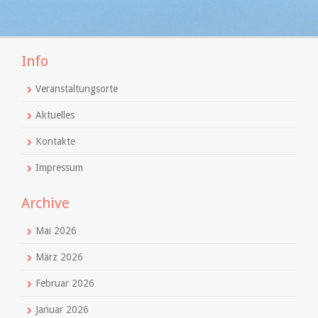
Info
Veranstaltungsorte
Aktuelles
Kontakte
Impressum
Archive
Mai 2026
März 2026
Februar 2026
Januar 2026