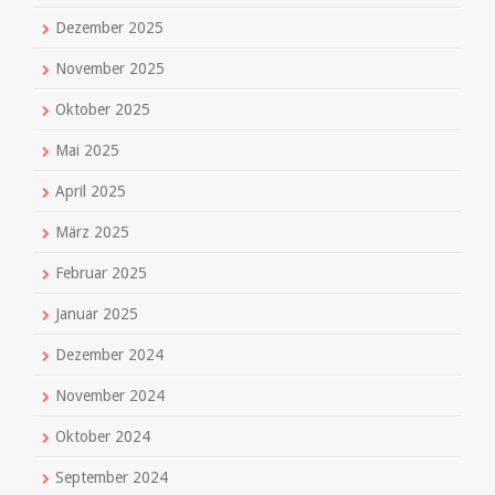
Dezember 2025
November 2025
Oktober 2025
Mai 2025
April 2025
März 2025
Februar 2025
Januar 2025
Dezember 2024
November 2024
Oktober 2024
September 2024