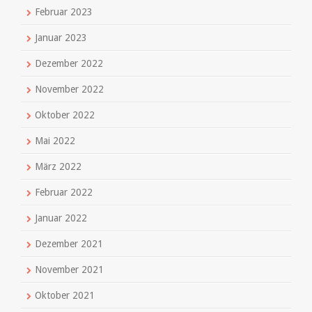
Februar 2023
Januar 2023
Dezember 2022
November 2022
Oktober 2022
Mai 2022
März 2022
Februar 2022
Januar 2022
Dezember 2021
November 2021
Oktober 2021