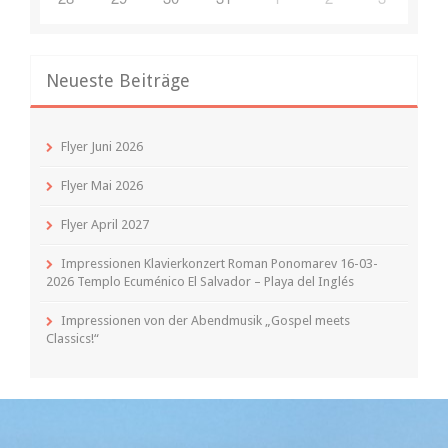
Neueste Beiträge
Flyer Juni 2026
Flyer Mai 2026
Flyer April 2027
Impressionen Klavierkonzert Roman Ponomarev 16-03-
2026 Templo Ecuménico El Salvador – Playa del Inglés
Impressionen von der Abendmusik „Gospel meets
Classics!“