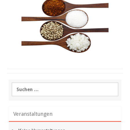
Suchen
nach:
Veranstaltungen