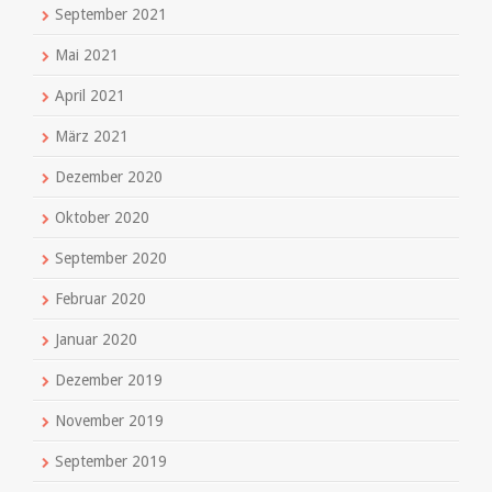
September 2021
Mai 2021
April 2021
März 2021
Dezember 2020
Oktober 2020
September 2020
Februar 2020
Januar 2020
Dezember 2019
November 2019
September 2019