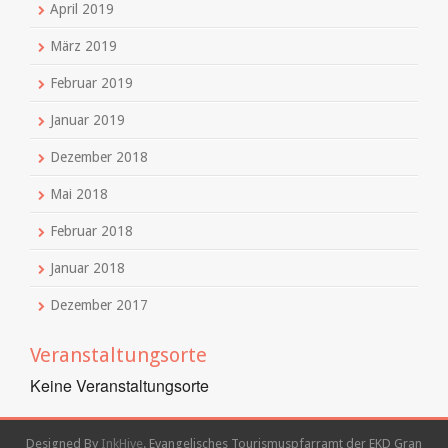
April 2019
März 2019
Februar 2019
Januar 2019
Dezember 2018
Mai 2018
Februar 2018
Januar 2018
Dezember 2017
Veranstaltungsorte
Keine Veranstaltungsorte
Designed By
InkHive
.
Evangelisches Tourismuspfarramt der EKD Gran