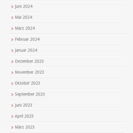
Juni 2024
Mai 2024
März 2024
Februar 2024
Januar 2024
Dezember 2023
November 2023
Oktober 2023
September 2023
Juni 2023
April 2023
März 2023