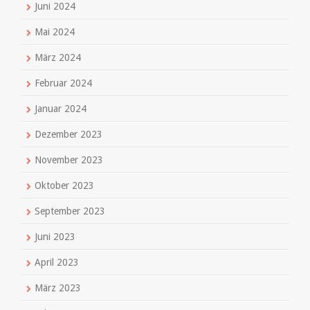
Juni 2024
Mai 2024
März 2024
Februar 2024
Januar 2024
Dezember 2023
November 2023
Oktober 2023
September 2023
Juni 2023
April 2023
März 2023