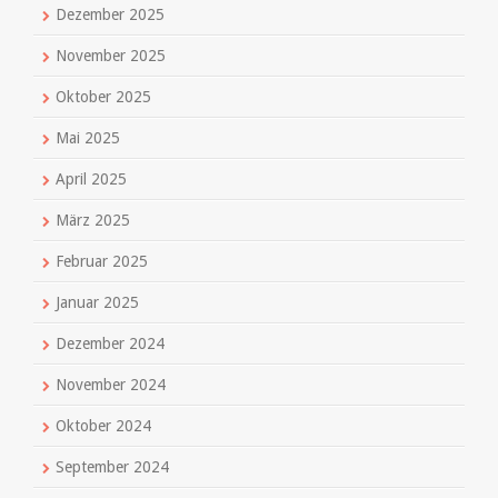
Dezember 2025
November 2025
Oktober 2025
Mai 2025
April 2025
März 2025
Februar 2025
Januar 2025
Dezember 2024
November 2024
Oktober 2024
September 2024