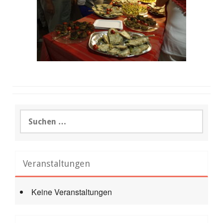
Suchen
nach:
Veranstaltungen
Keine Veranstaltungen