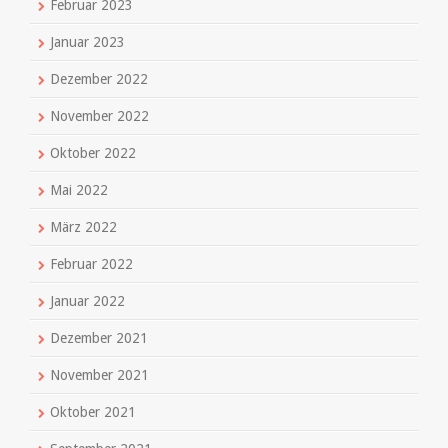
Februar 2023
Januar 2023
Dezember 2022
November 2022
Oktober 2022
Mai 2022
März 2022
Februar 2022
Januar 2022
Dezember 2021
November 2021
Oktober 2021