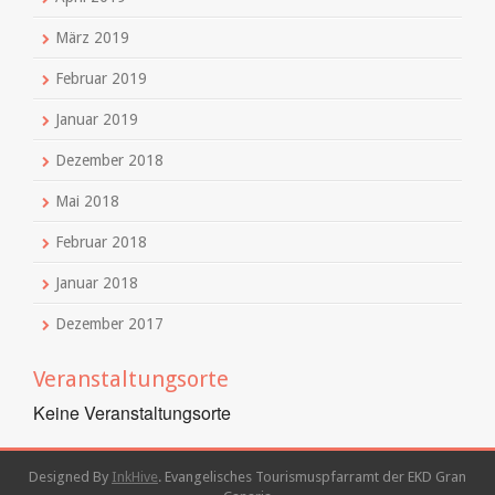
März 2019
Februar 2019
Januar 2019
Dezember 2018
Mai 2018
Februar 2018
Januar 2018
Dezember 2017
Veranstaltungsorte
Keine Veranstaltungsorte
Designed By
InkHive
.
Evangelisches Tourismuspfarramt der EKD Gran