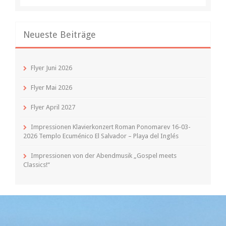
Neueste Beiträge
Flyer Juni 2026
Flyer Mai 2026
Flyer April 2027
Impressionen Klavierkonzert Roman Ponomarev 16-03-
2026 Templo Ecuménico El Salvador – Playa del Inglés
Impressionen von der Abendmusik „Gospel meets
Classics!“