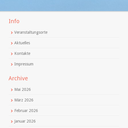
Info
Veranstaltungsorte
Aktuelles
Kontakte
Impressum
Archive
Mai 2026
März 2026
Februar 2026
Januar 2026