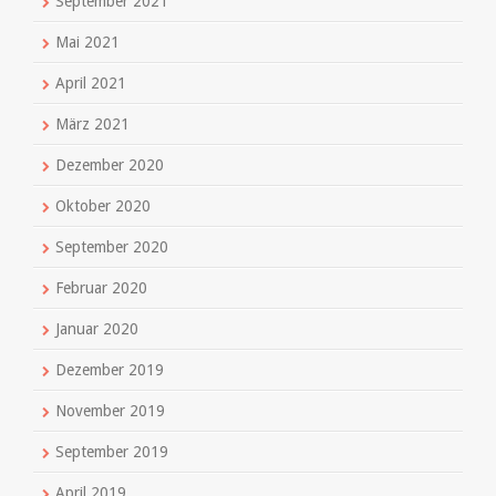
September 2021
Mai 2021
April 2021
März 2021
Dezember 2020
Oktober 2020
September 2020
Februar 2020
Januar 2020
Dezember 2019
November 2019
September 2019
April 2019