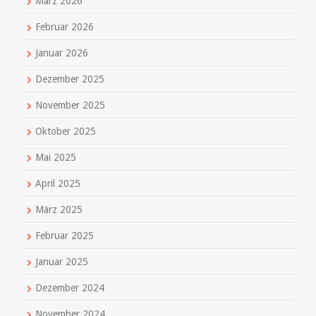
März 2026
Februar 2026
Januar 2026
Dezember 2025
November 2025
Oktober 2025
Mai 2025
April 2025
März 2025
Februar 2025
Januar 2025
Dezember 2024
November 2024