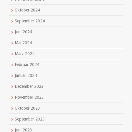
Oktober 2024
September 2024
Juni 2024
Mai 2024
März 2024
Februar 2024
Januar 2024
Dezember 2023
November 2023
Oktober 2023
September 2023
Juni 2023