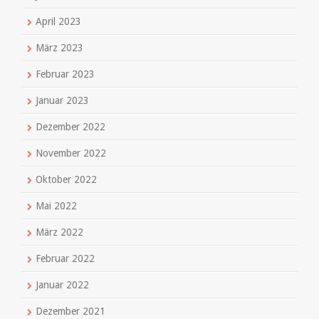
April 2023
März 2023
Februar 2023
Januar 2023
Dezember 2022
November 2022
Oktober 2022
Mai 2022
März 2022
Februar 2022
Januar 2022
Dezember 2021