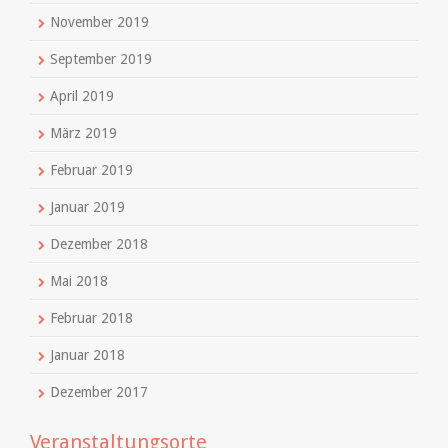
November 2019
September 2019
April 2019
März 2019
Februar 2019
Januar 2019
Dezember 2018
Mai 2018
Februar 2018
Januar 2018
Dezember 2017
Veranstaltungsorte