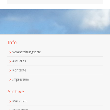
Info
Veranstaltungsorte
Aktuelles
Kontakte
Impressum
Archive
Mai 2026