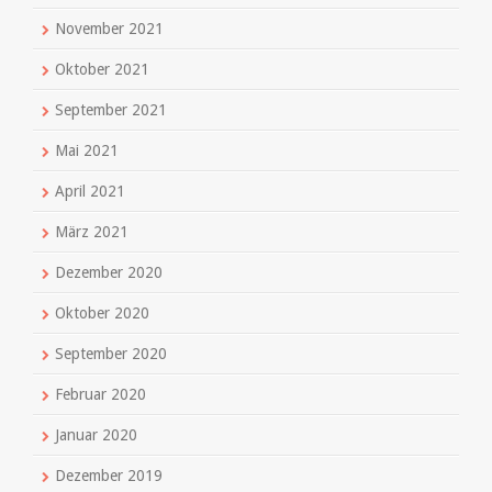
November 2021
Oktober 2021
September 2021
Mai 2021
April 2021
März 2021
Dezember 2020
Oktober 2020
September 2020
Februar 2020
Januar 2020
Dezember 2019