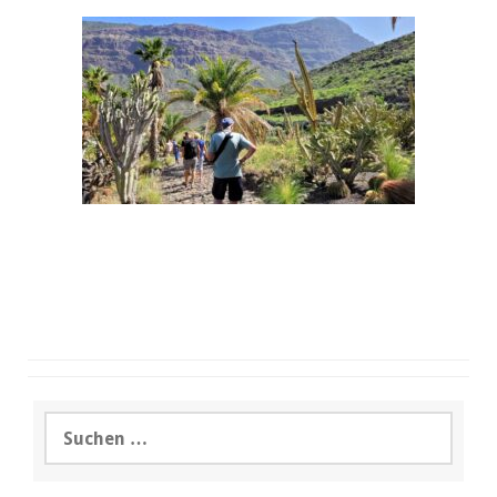
Suchen
nach: