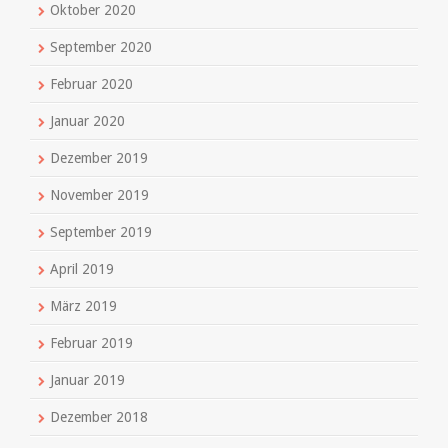
Oktober 2020
September 2020
Februar 2020
Januar 2020
Dezember 2019
November 2019
September 2019
April 2019
März 2019
Februar 2019
Januar 2019
Dezember 2018