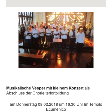
Musikalische Vesper mit kleinem Konzert
als
Abschluss der Chorleiterfortbildung
am Donnerstag 08.02.2018 um 16.30 Uhr im Templo
Ecuménico