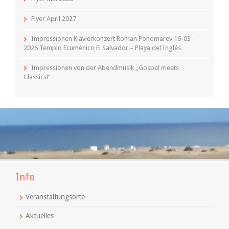
Flyer April 2027
Impressionen Klavierkonzert Roman Ponomarev 16-03-
2026 Templo Ecuménico El Salvador – Playa del Inglés
Impressionen von der Abendmusik „Gospel meets
Classics!“
Info
Veranstaltungsorte
Aktuelles