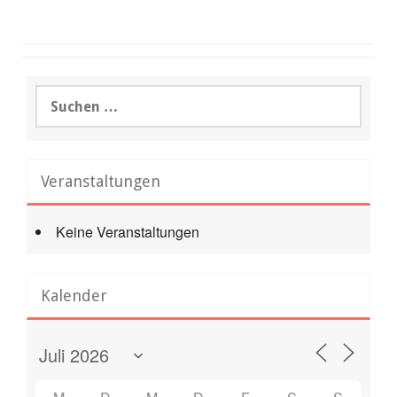
Suchen
nach:
Veranstaltungen
Keine Veranstaltungen
Kalender