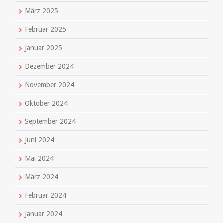
März 2025
Februar 2025
Januar 2025
Dezember 2024
November 2024
Oktober 2024
September 2024
Juni 2024
Mai 2024
März 2024
Februar 2024
Januar 2024