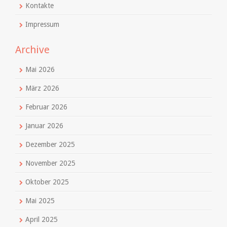
Kontakte
Impressum
Archive
Mai 2026
März 2026
Februar 2026
Januar 2026
Dezember 2025
November 2025
Oktober 2025
Mai 2025
April 2025