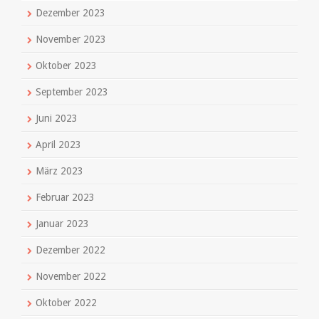
Dezember 2023
November 2023
Oktober 2023
September 2023
Juni 2023
April 2023
März 2023
Februar 2023
Januar 2023
Dezember 2022
November 2022
Oktober 2022