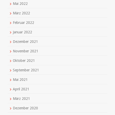
Mai 2022
März 2022
Februar 2022
Januar 2022
Dezember 2021
November 2021
Oktober 2021
September 2021
Mai 2021
April 2021
März 2021
Dezember 2020