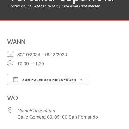
Posted on
30. Oktober 2024
by
Nis-Edwin List-Petersen
WANN
30/10/2024 - 18/12/2024
10:00 - 11:30
ZUM KALENDER HINZUFÜGEN
ICS herunterladen
Google Kalender
WO
Gemeindezentrum
Calle Gomera 69, 35100 San Fernando