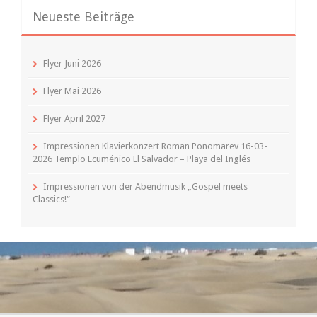
Neueste Beiträge
Flyer Juni 2026
Flyer Mai 2026
Flyer April 2027
Impressionen Klavierkonzert Roman Ponomarev 16-03-
2026 Templo Ecuménico El Salvador – Playa del Inglés
Impressionen von der Abendmusik „Gospel meets
Classics!“