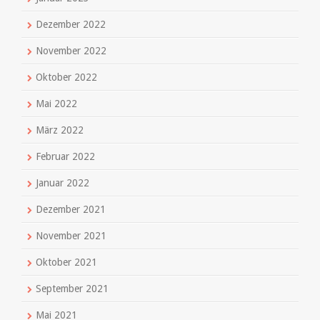
Dezember 2022
November 2022
Oktober 2022
Mai 2022
März 2022
Februar 2022
Januar 2022
Dezember 2021
November 2021
Oktober 2021
September 2021
Mai 2021