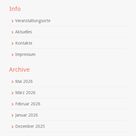
Info
Veranstaltungsorte
Aktuelles
Kontakte
Impressum
Archive
Mai 2026
März 2026
Februar 2026
Januar 2026
Dezember 2025