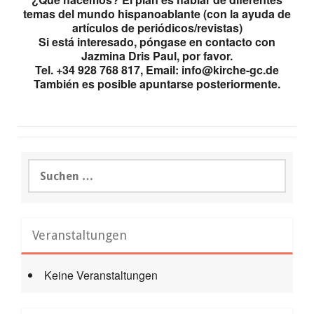
temas del mundo hispanoablante (con la ayuda de
artículos de periódicos/revistas)
Si está interesado, póngase en contacto con
Jazmina Dris Paul, por favor.
Tel. +34 928 768 817, Email: info@kirche-gc.de
También es posible apuntarse posteriormente.
Suchen
nach:
Veranstaltungen
Keine Veranstaltungen