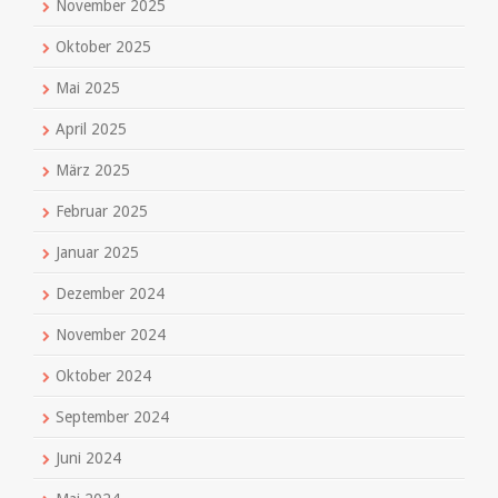
November 2025
Oktober 2025
Mai 2025
April 2025
März 2025
Februar 2025
Januar 2025
Dezember 2024
November 2024
Oktober 2024
September 2024
Juni 2024