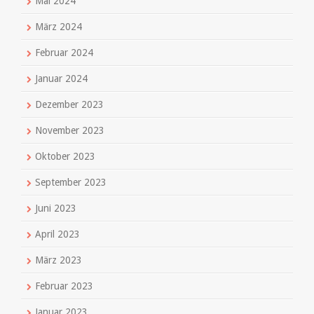
Mai 2024
März 2024
Februar 2024
Januar 2024
Dezember 2023
November 2023
Oktober 2023
September 2023
Juni 2023
April 2023
März 2023
Februar 2023
Januar 2023