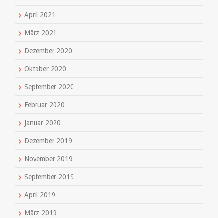
April 2021
März 2021
Dezember 2020
Oktober 2020
September 2020
Februar 2020
Januar 2020
Dezember 2019
November 2019
September 2019
April 2019
März 2019