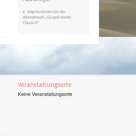
Impressionen von der
Abendmusik „Gospel meets
Classics!“
Veranstaltungsorte
Keine Veranstaltungsorte