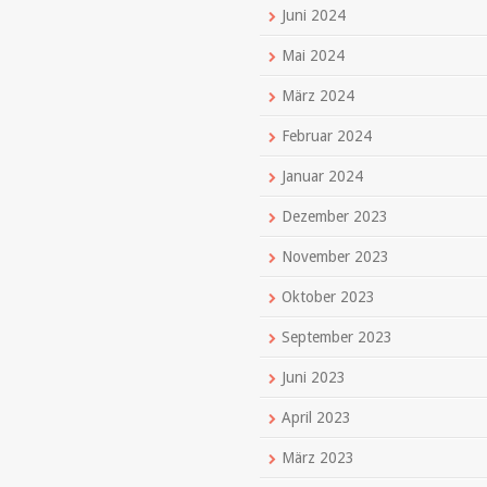
Juni 2024
Mai 2024
März 2024
Februar 2024
Januar 2024
Dezember 2023
November 2023
Oktober 2023
September 2023
Juni 2023
April 2023
März 2023