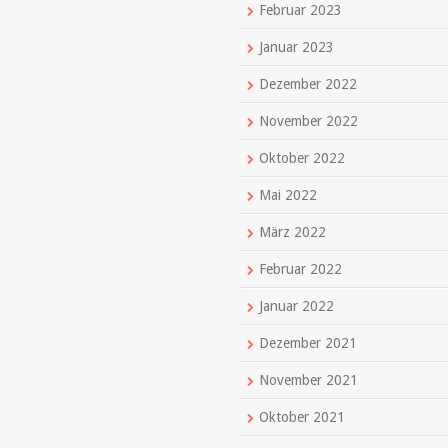
Februar 2023
Januar 2023
Dezember 2022
November 2022
Oktober 2022
Mai 2022
März 2022
Februar 2022
Januar 2022
Dezember 2021
November 2021
Oktober 2021