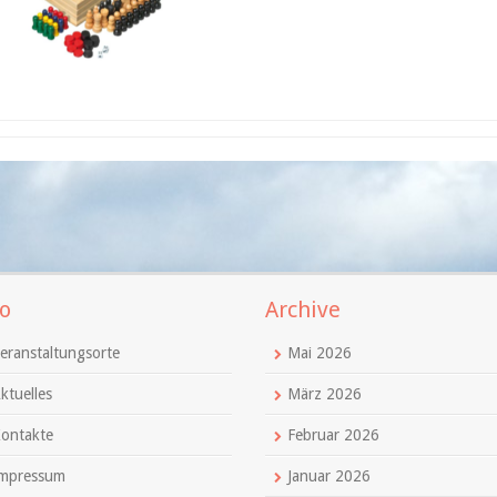
o
Archive
eranstaltungsorte
Mai 2026
ktuelles
März 2026
ontakte
Februar 2026
mpressum
Januar 2026