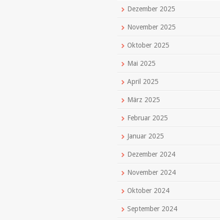
Dezember 2025
November 2025
Oktober 2025
Mai 2025
April 2025
März 2025
Februar 2025
Januar 2025
Dezember 2024
November 2024
Oktober 2024
September 2024