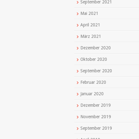
September 2021
Mai 2021
April 2021
März 2021
Dezember 2020
Oktober 2020
September 2020
Februar 2020
Januar 2020
Dezember 2019
November 2019
September 2019