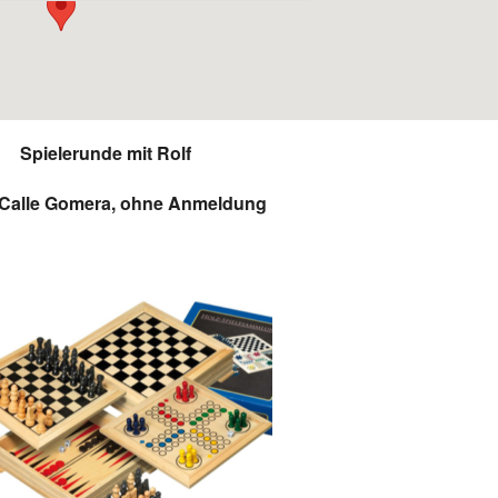
Spielerunde mit Rolf
r Calle Gomera, ohne Anmeldung