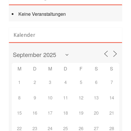
Keine Veranstaltungen
Kalender
M
D
M
D
F
S
S
1
2
3
4
5
6
7
8
9
10
11
12
13
14
15
16
17
18
19
20
21
22
23
24
25
26
27
28