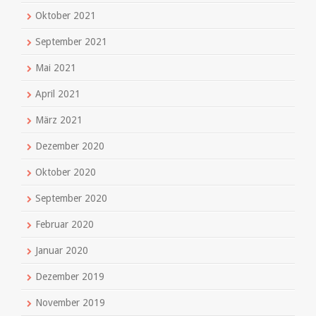
Oktober 2021
September 2021
Mai 2021
April 2021
März 2021
Dezember 2020
Oktober 2020
September 2020
Februar 2020
Januar 2020
Dezember 2019
November 2019