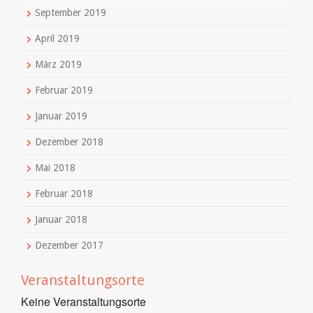
September 2019
April 2019
März 2019
Februar 2019
Januar 2019
Dezember 2018
Mai 2018
Februar 2018
Januar 2018
Dezember 2017
Veranstaltungsorte
Keine Veranstaltungsorte