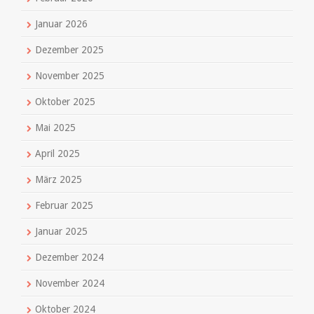
Januar 2026
Dezember 2025
November 2025
Oktober 2025
Mai 2025
April 2025
März 2025
Februar 2025
Januar 2025
Dezember 2024
November 2024
Oktober 2024