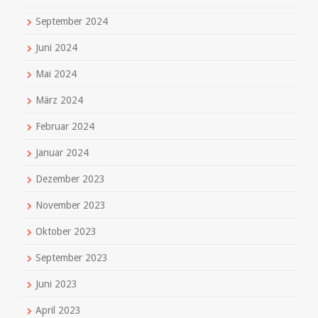
September 2024
Juni 2024
Mai 2024
März 2024
Februar 2024
Januar 2024
Dezember 2023
November 2023
Oktober 2023
September 2023
Juni 2023
April 2023