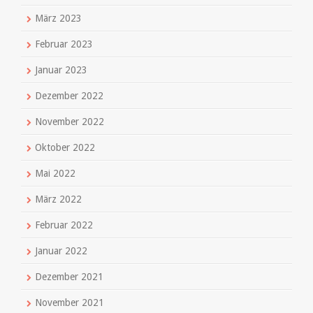
März 2023
Februar 2023
Januar 2023
Dezember 2022
November 2022
Oktober 2022
Mai 2022
März 2022
Februar 2022
Januar 2022
Dezember 2021
November 2021