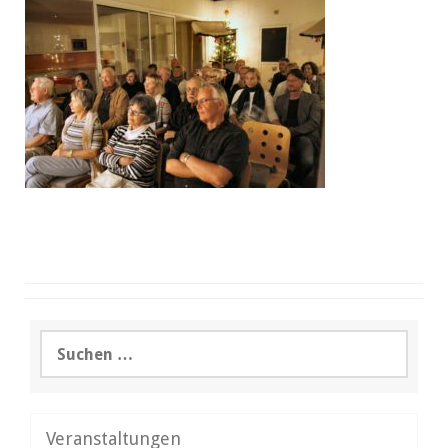
Suchen
nach:
Veranstaltungen