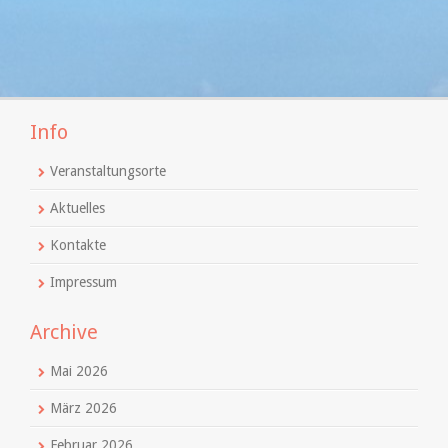
Info
Veranstaltungsorte
Aktuelles
Kontakte
Impressum
Archive
Mai 2026
März 2026
Februar 2026