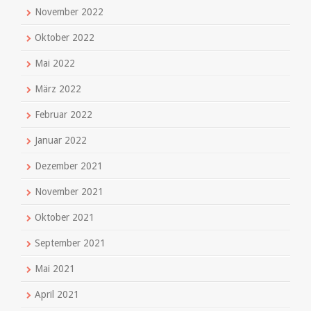
November 2022
Oktober 2022
Mai 2022
März 2022
Februar 2022
Januar 2022
Dezember 2021
November 2021
Oktober 2021
September 2021
Mai 2021
April 2021