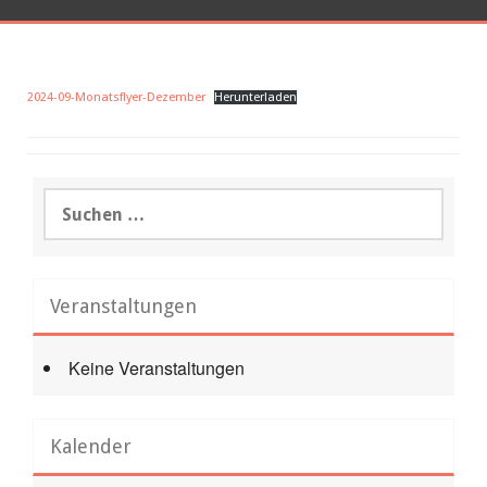
2024-09-Monatsflyer-Dezember
Herunterladen
Suchen
nach:
Veranstaltungen
Keine Veranstaltungen
Kalender