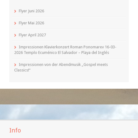
Flyer Juni 2026
Flyer Mai 2026
Flyer April 2027
Impressionen Klavierkonzert Roman Ponomarev 16-03-
2026 Templo Ecuménico El Salvador – Playa del Inglés
Impressionen von der Abendmusik „Gospel meets
Classics!“
Info