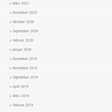
März 2021
Dezember 2020
Oktober 2020
September 2020
Februar 2020
Januar 2020
Dezember 2019
November 2019
September 2019
April 2019
März 2019
Februar 2019