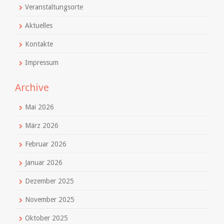
Veranstaltungsorte
Aktuelles
Kontakte
Impressum
Archive
Mai 2026
März 2026
Februar 2026
Januar 2026
Dezember 2025
November 2025
Oktober 2025