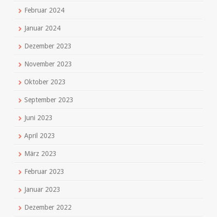
Februar 2024
Januar 2024
Dezember 2023
November 2023
Oktober 2023
September 2023
Juni 2023
April 2023
März 2023
Februar 2023
Januar 2023
Dezember 2022