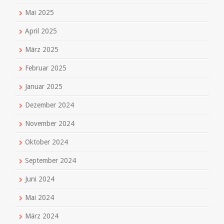
Mai 2025
April 2025
März 2025
Februar 2025
Januar 2025
Dezember 2024
November 2024
Oktober 2024
September 2024
Juni 2024
Mai 2024
März 2024