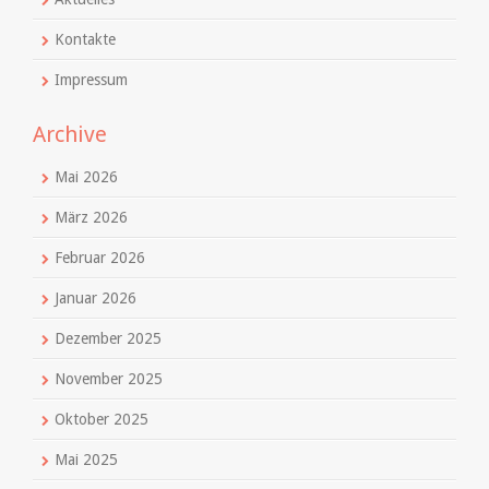
Kontakte
Impressum
Archive
Mai 2026
März 2026
Februar 2026
Januar 2026
Dezember 2025
November 2025
Oktober 2025
Mai 2025