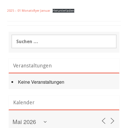
2025 – 01 Monatsflyer Januar
Herunterladen
Suchen
nach:
Veranstaltungen
Keine Veranstaltungen
Kalender