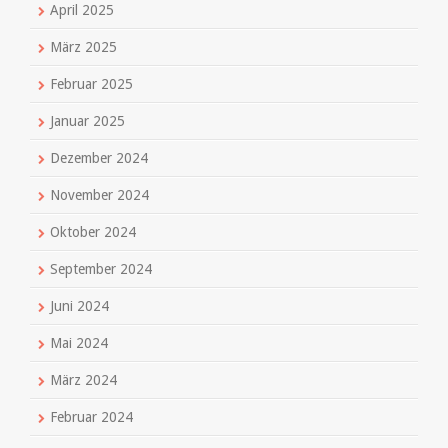
April 2025
März 2025
Februar 2025
Januar 2025
Dezember 2024
November 2024
Oktober 2024
September 2024
Juni 2024
Mai 2024
März 2024
Februar 2024