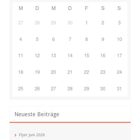
M
D
M
D
F
S
S
27
28
29
30
1
2
3
4
5
6
7
8
9
10
11
12
13
14
15
16
17
18
19
20
21
22
23
24
25
26
27
28
29
30
31
Neueste Beiträge
Flyer Juni 2026