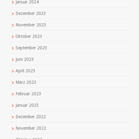
Januar 2024
Dezember 2023
November 2023
Oktober 2023
September 2023
Juni 2023
April 2023
März 2023
Februar 2023
Januar 2023
Dezember 2022
November 2022