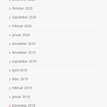
Oktober 2020
September 2020
Februar 2020
Januar 2020
Dezember 2019
November 2019
September 2019
April 2019
März 2019
Februar 2019
Januar 2019
Dezember 2018