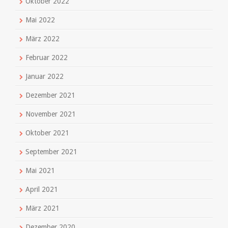
Oktober 2022
Mai 2022
März 2022
Februar 2022
Januar 2022
Dezember 2021
November 2021
Oktober 2021
September 2021
Mai 2021
April 2021
März 2021
Dezember 2020