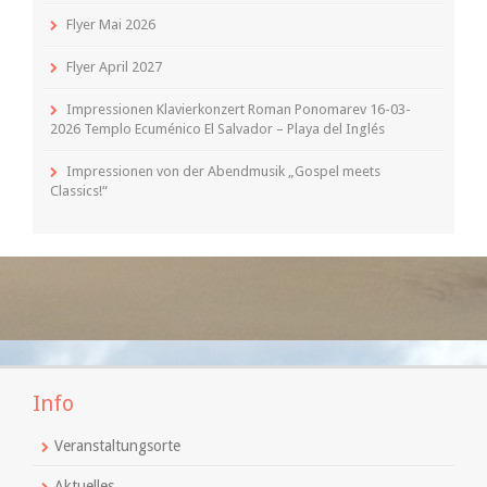
Flyer Mai 2026
Flyer April 2027
Impressionen Klavierkonzert Roman Ponomarev 16-03-
2026 Templo Ecuménico El Salvador – Playa del Inglés
Impressionen von der Abendmusik „Gospel meets
Classics!“
Info
Veranstaltungsorte
Aktuelles