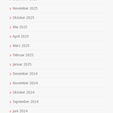
November 2025
Oktober 2025
Mai 2025
April 2025
März 2025
Februar 2025
Januar 2025
Dezember 2024
November 2024
Oktober 2024
September 2024
Juni 2024