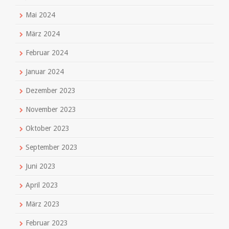
Mai 2024
März 2024
Februar 2024
Januar 2024
Dezember 2023
November 2023
Oktober 2023
September 2023
Juni 2023
April 2023
März 2023
Februar 2023