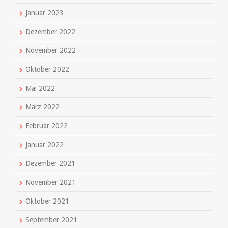
Januar 2023
Dezember 2022
November 2022
Oktober 2022
Mai 2022
März 2022
Februar 2022
Januar 2022
Dezember 2021
November 2021
Oktober 2021
September 2021