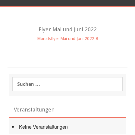
Flyer Mai und Juni 2022
Monatsflyer Mai und Juni 2022 B
Suchen
nach:
Veranstaltungen
Keine Veranstaltungen