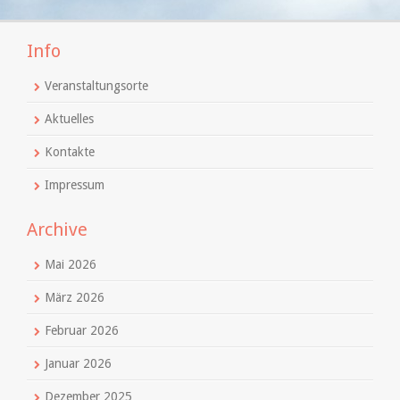
Info
Veranstaltungsorte
Aktuelles
Kontakte
Impressum
Archive
Mai 2026
März 2026
Februar 2026
Januar 2026
Dezember 2025