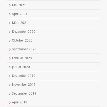
Mai 2021
April 2021
März 2021
Dezember 2020
Oktober 2020
September 2020
Februar 2020
Januar 2020
Dezember 2019
November 2019
September 2019
April 2019