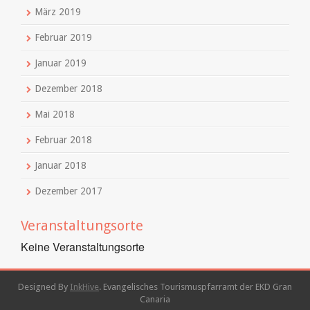
März 2019
Februar 2019
Januar 2019
Dezember 2018
Mai 2018
Februar 2018
Januar 2018
Dezember 2017
Veranstaltungsorte
Keine Veranstaltungsorte
Designed By
InkHive
.
Evangelisches Tourismuspfarramt der EKD Gran
Canaria