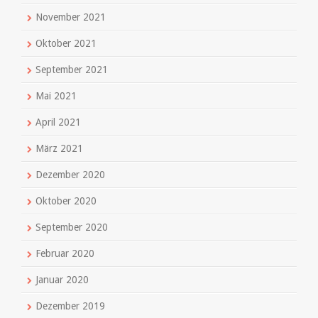
November 2021
Oktober 2021
September 2021
Mai 2021
April 2021
März 2021
Dezember 2020
Oktober 2020
September 2020
Februar 2020
Januar 2020
Dezember 2019