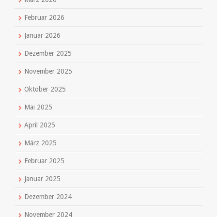
Februar 2026
Januar 2026
Dezember 2025
November 2025
Oktober 2025
Mai 2025
April 2025
März 2025
Februar 2025
Januar 2025
Dezember 2024
November 2024