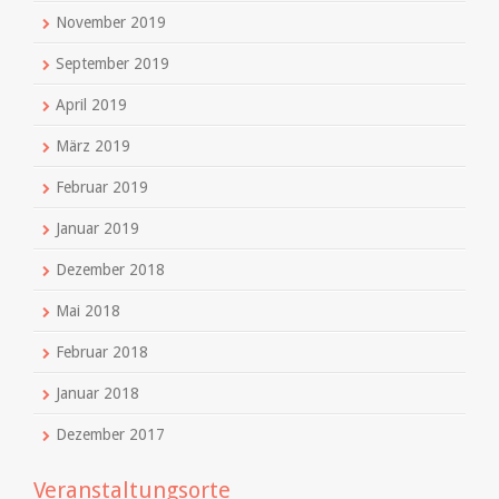
November 2019
September 2019
April 2019
März 2019
Februar 2019
Januar 2019
Dezember 2018
Mai 2018
Februar 2018
Januar 2018
Dezember 2017
Veranstaltungsorte