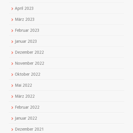
April 2023
März 2023
Februar 2023
Januar 2023
Dezember 2022
November 2022
Oktober 2022
Mai 2022
März 2022
Februar 2022
Januar 2022
Dezember 2021