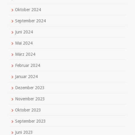
Oktober 2024
September 2024
Juni 2024
Mai 2024
März 2024
Februar 2024
Januar 2024
Dezember 2023
November 2023
Oktober 2023
September 2023
Juni 2023