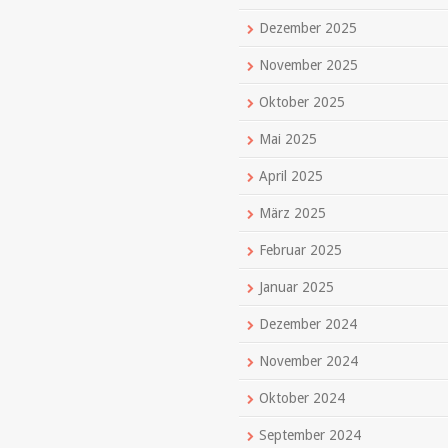
Dezember 2025
November 2025
Oktober 2025
Mai 2025
April 2025
März 2025
Februar 2025
Januar 2025
Dezember 2024
November 2024
Oktober 2024
September 2024