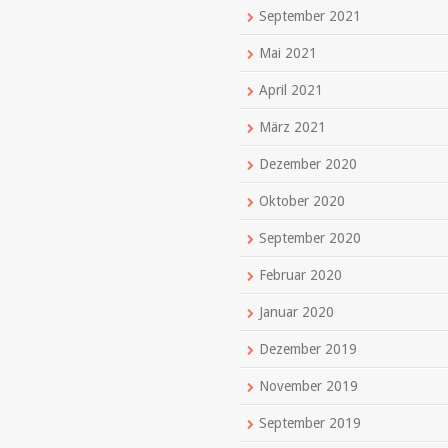
September 2021
Mai 2021
April 2021
März 2021
Dezember 2020
Oktober 2020
September 2020
Februar 2020
Januar 2020
Dezember 2019
November 2019
September 2019