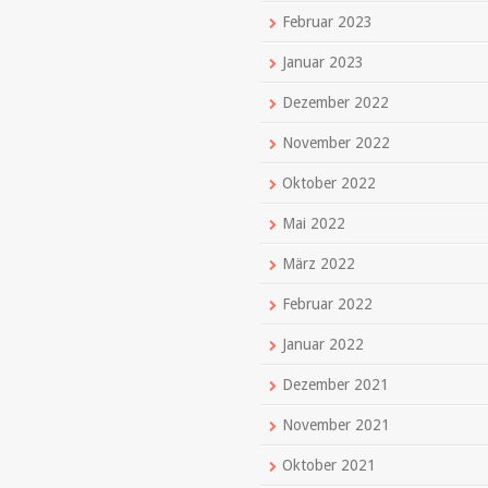
Februar 2023
Januar 2023
Dezember 2022
November 2022
Oktober 2022
Mai 2022
März 2022
Februar 2022
Januar 2022
Dezember 2021
November 2021
Oktober 2021