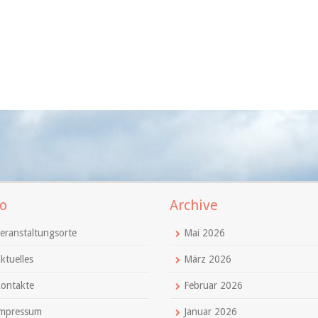
o
Archive
eranstaltungsorte
Mai 2026
ktuelles
März 2026
ontakte
Februar 2026
mpressum
Januar 2026