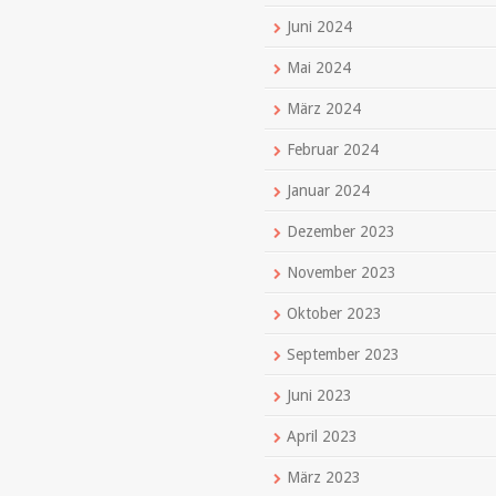
Juni 2024
Mai 2024
März 2024
Februar 2024
Januar 2024
Dezember 2023
November 2023
Oktober 2023
September 2023
Juni 2023
April 2023
März 2023