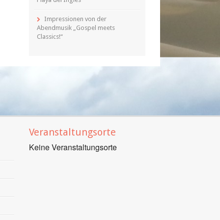
Impressionen von der
Abendmusik „Gospel meets
Classics!“
Veranstaltungsorte
Keine Veranstaltungsorte