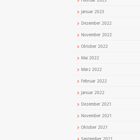
Februar 2023
Januar 2023
Dezember 2022
November 2022
Oktober 2022
Mai 2022
März 2022
Februar 2022
Januar 2022
Dezember 2021
November 2021
Oktober 2021
September 2021