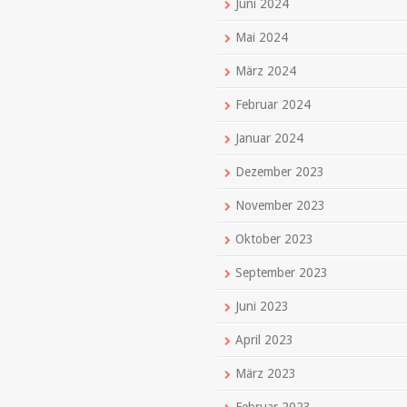
Juni 2024
Mai 2024
März 2024
Februar 2024
Januar 2024
Dezember 2023
November 2023
Oktober 2023
September 2023
Juni 2023
April 2023
März 2023