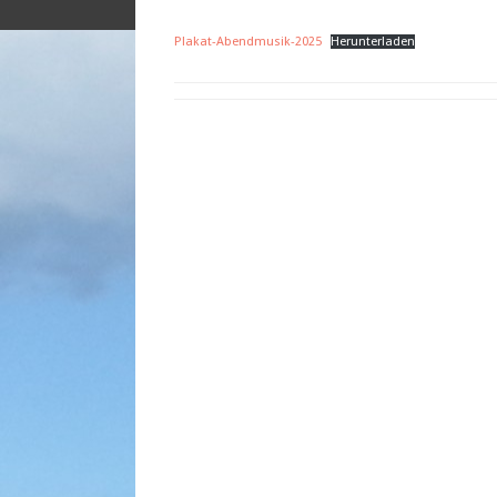
Plakat-Abendmusik-2025
Herunterladen