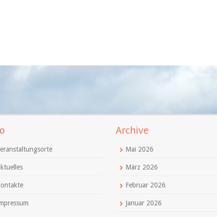
o
Archive
eranstaltungsorte
Mai 2026
ktuelles
März 2026
ontakte
Februar 2026
mpressum
Januar 2026