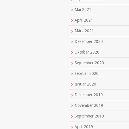
Mai 2021
April 2021
März 2021
Dezember 2020
Oktober 2020
September 2020
Februar 2020
Januar 2020
Dezember 2019
November 2019
September 2019
April 2019