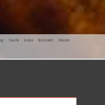
ng
Taufe
Links
Kontakt
Verein