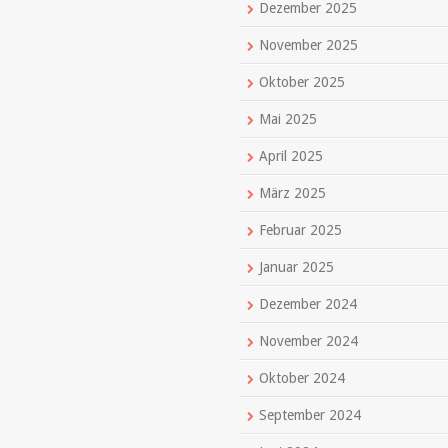
Dezember 2025
November 2025
Oktober 2025
Mai 2025
April 2025
März 2025
Februar 2025
Januar 2025
Dezember 2024
November 2024
Oktober 2024
September 2024