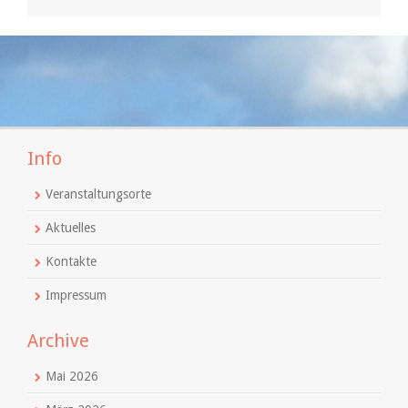
Info
Veranstaltungsorte
Aktuelles
Kontakte
Impressum
Archive
Mai 2026