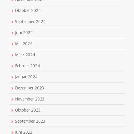
Oktober 2024
September 2024
Juni 2024
Mai 2024
März 2024
Februar 2024
Januar 2024
Dezember 2023
November 2023
Oktober 2023
September 2023
Juni 2023