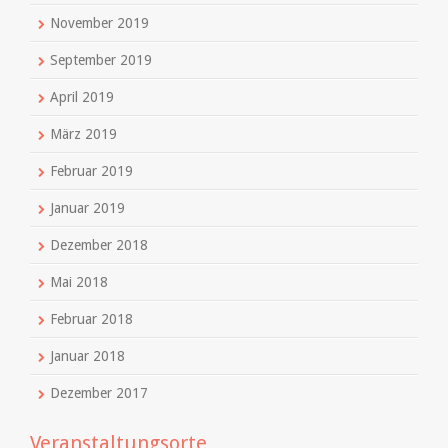
November 2019
September 2019
April 2019
März 2019
Februar 2019
Januar 2019
Dezember 2018
Mai 2018
Februar 2018
Januar 2018
Dezember 2017
Veranstaltungsorte