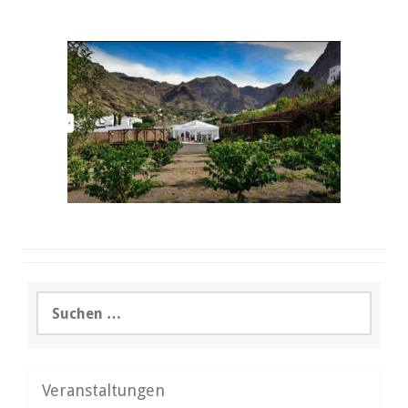
Suchen
nach:
Veranstaltungen