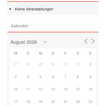
Keine Veranstaltungen
Kalender
M
D
M
D
F
S
S
27
28
29
30
31
1
2
3
4
5
6
7
8
9
10
11
12
13
14
15
16
17
18
19
20
21
22
23