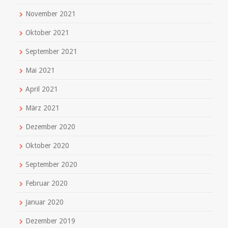
November 2021
Oktober 2021
September 2021
Mai 2021
April 2021
März 2021
Dezember 2020
Oktober 2020
September 2020
Februar 2020
Januar 2020
Dezember 2019