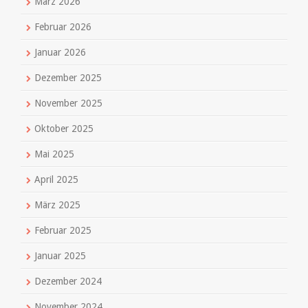
März 2026
Februar 2026
Januar 2026
Dezember 2025
November 2025
Oktober 2025
Mai 2025
April 2025
März 2025
Februar 2025
Januar 2025
Dezember 2024
November 2024