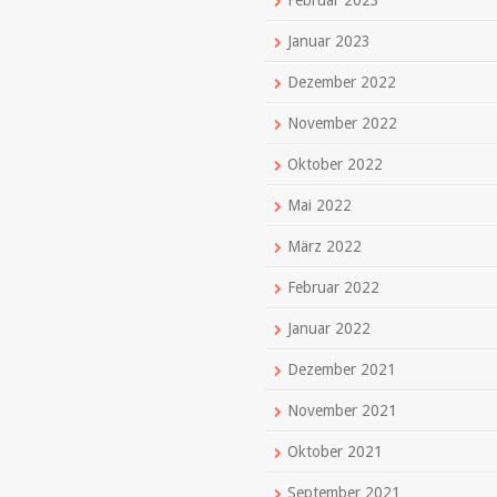
Februar 2023
Januar 2023
Dezember 2022
November 2022
Oktober 2022
Mai 2022
März 2022
Februar 2022
Januar 2022
Dezember 2021
November 2021
Oktober 2021
September 2021