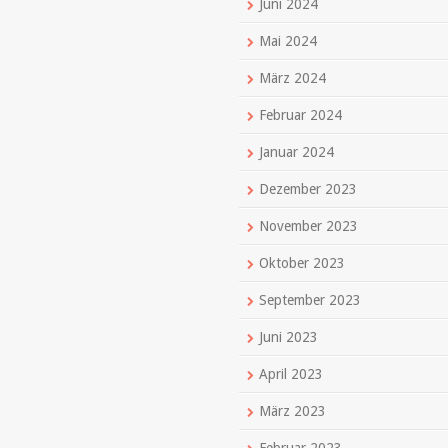
Juni 2024
Mai 2024
März 2024
Februar 2024
Januar 2024
Dezember 2023
November 2023
Oktober 2023
September 2023
Juni 2023
April 2023
März 2023