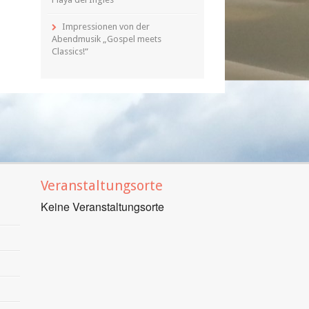
Impressionen von der
Abendmusik „Gospel meets
Classics!“
Veranstaltungsorte
Keine Veranstaltungsorte