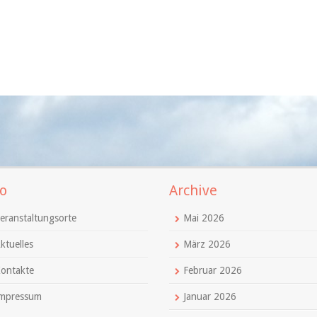
o
Archive
eranstaltungsorte
Mai 2026
ktuelles
März 2026
ontakte
Februar 2026
mpressum
Januar 2026