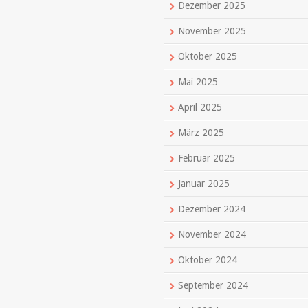
Dezember 2025
November 2025
Oktober 2025
Mai 2025
April 2025
März 2025
Februar 2025
Januar 2025
Dezember 2024
November 2024
Oktober 2024
September 2024