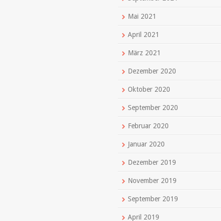
Mai 2021
April 2021
März 2021
Dezember 2020
Oktober 2020
September 2020
Februar 2020
Januar 2020
Dezember 2019
November 2019
September 2019
April 2019