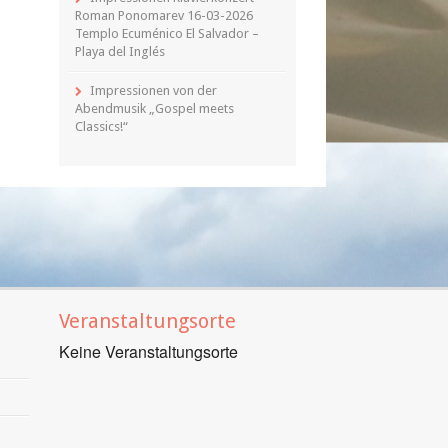
Roman Ponomarev 16-03-2026
Templo Ecuménico El Salvador –
Playa del Inglés
Impressionen von der
Abendmusik „Gospel meets
Classics!“
Veranstaltungsorte
Keine Veranstaltungsorte