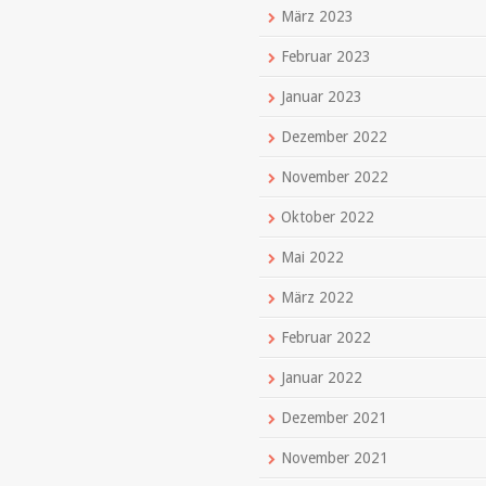
März 2023
Februar 2023
Januar 2023
Dezember 2022
November 2022
Oktober 2022
Mai 2022
März 2022
Februar 2022
Januar 2022
Dezember 2021
November 2021