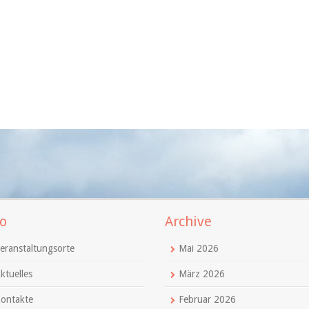
o
Archive
eranstaltungsorte
Mai 2026
ktuelles
März 2026
ontakte
Februar 2026