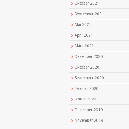
Oktober 2021
September 2021
Mai 2021
April 2021
März 2021
Dezember 2020
Oktober 2020
September 2020
Februar 2020
Januar 2020
Dezember 2019
November 2019