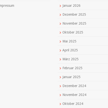
mpressum
Januar 2026
Dezember 2025
November 2025
Oktober 2025
Mai 2025
April 2025
März 2025
Februar 2025
Januar 2025
Dezember 2024
November 2024
Oktober 2024