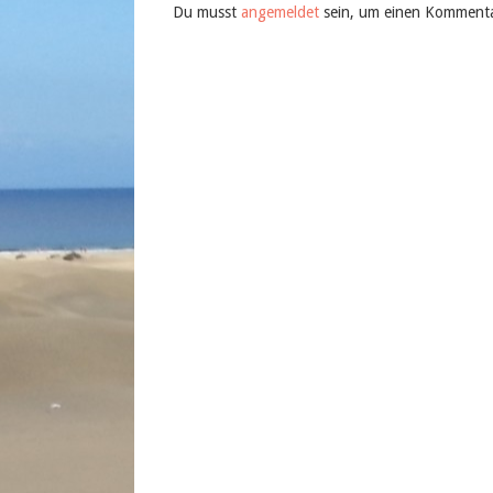
Du musst
angemeldet
sein, um einen Komment