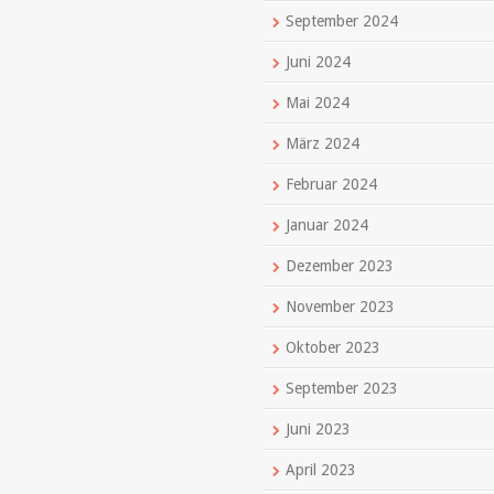
September 2024
Juni 2024
Mai 2024
März 2024
Februar 2024
Januar 2024
Dezember 2023
November 2023
Oktober 2023
September 2023
Juni 2023
April 2023