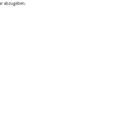
ar abzugeben.