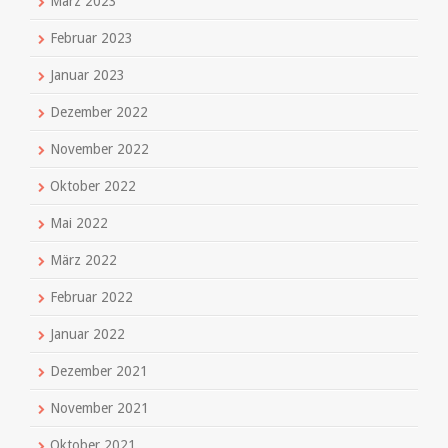
März 2023
Februar 2023
Januar 2023
Dezember 2022
November 2022
Oktober 2022
Mai 2022
März 2022
Februar 2022
Januar 2022
Dezember 2021
November 2021
Oktober 2021