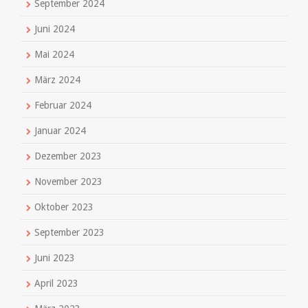
September 2024
Juni 2024
Mai 2024
März 2024
Februar 2024
Januar 2024
Dezember 2023
November 2023
Oktober 2023
September 2023
Juni 2023
April 2023