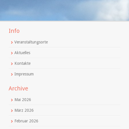
Info
Veranstaltungsorte
Aktuelles
Kontakte
Impressum
Archive
Mai 2026
März 2026
Februar 2026