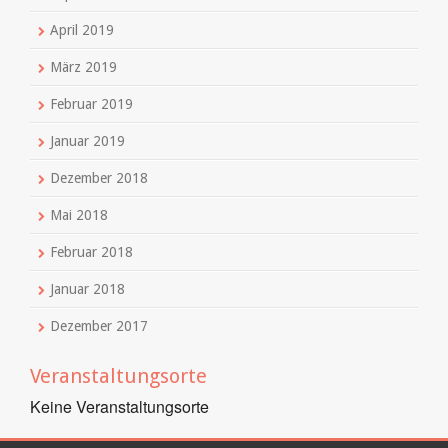
April 2019
März 2019
Februar 2019
Januar 2019
Dezember 2018
Mai 2018
Februar 2018
Januar 2018
Dezember 2017
Veranstaltungsorte
Keine Veranstaltungsorte