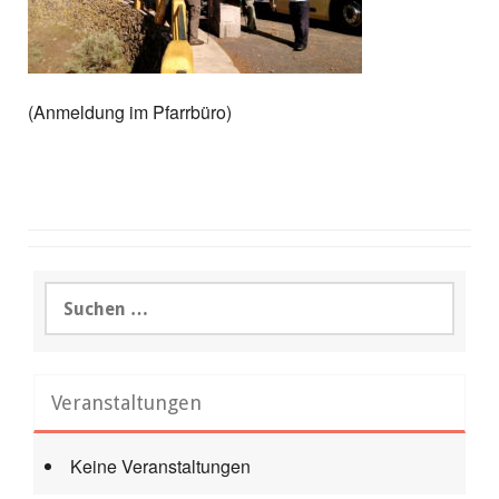
(Anmeldung im Pfarrbüro)
Suchen
nach:
Veranstaltungen
Keine Veranstaltungen