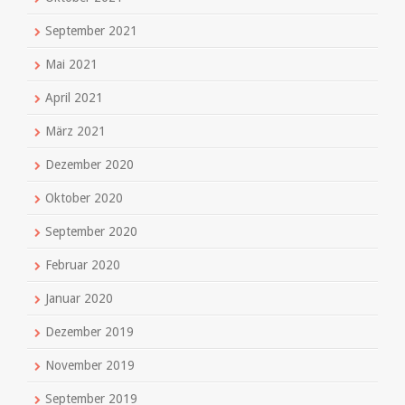
September 2021
Mai 2021
April 2021
März 2021
Dezember 2020
Oktober 2020
September 2020
Februar 2020
Januar 2020
Dezember 2019
November 2019
September 2019