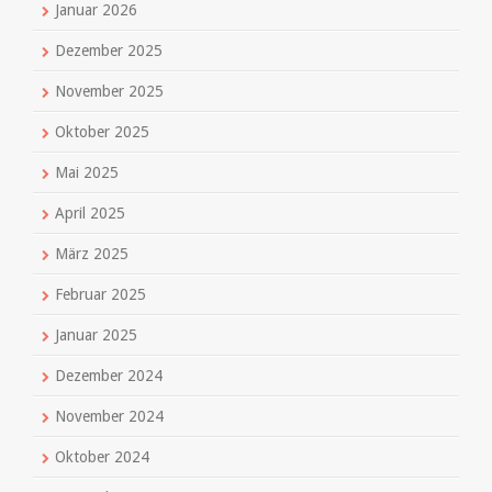
Januar 2026
Dezember 2025
November 2025
Oktober 2025
Mai 2025
April 2025
März 2025
Februar 2025
Januar 2025
Dezember 2024
November 2024
Oktober 2024