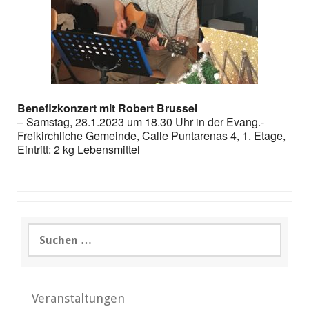
Benefizkonzert mit Robert Brussel
– Samstag, 28.1.2023 um 18.30 Uhr in der Evang.-
Freikirchliche Gemeinde, Calle Puntarenas 4, 1. Etage,
Eintritt: 2 kg Lebensmittel
Suchen
nach:
Veranstaltungen