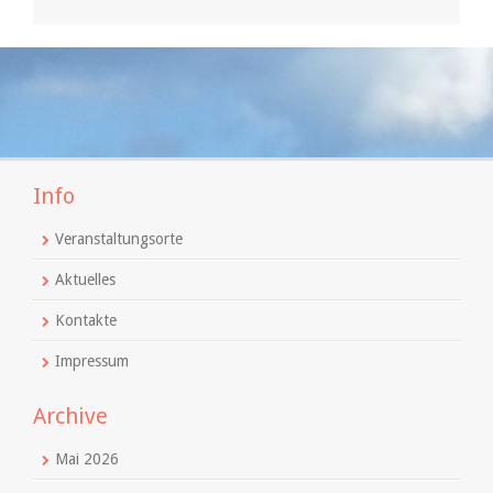
Info
Veranstaltungsorte
Aktuelles
Kontakte
Impressum
Archive
Mai 2026