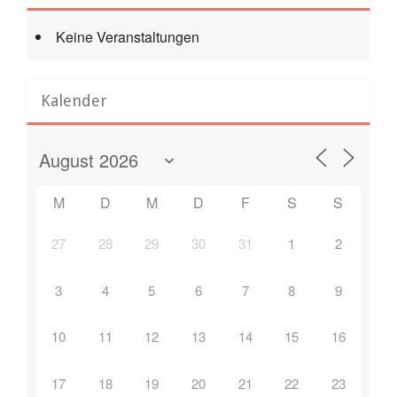
Keine Veranstaltungen
Kalender
M
D
M
D
F
S
S
27
28
29
30
31
1
2
3
4
5
6
7
8
9
10
11
12
13
14
15
16
17
18
19
20
21
22
23