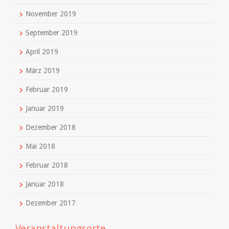
November 2019
September 2019
April 2019
März 2019
Februar 2019
Januar 2019
Dezember 2018
Mai 2018
Februar 2018
Januar 2018
Dezember 2017
Veranstaltungsorte