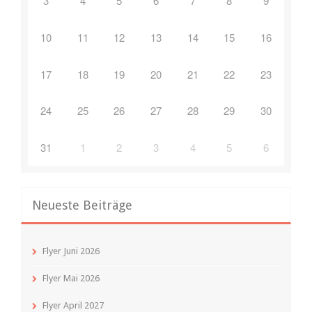
3
4
5
6
7
8
9
10
11
12
13
14
15
16
17
18
19
20
21
22
23
24
25
26
27
28
29
30
31
1
2
3
4
5
6
Neueste Beiträge
Flyer Juni 2026
Flyer Mai 2026
Flyer April 2027