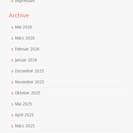
Impressum
Archive
Mai 2026
März 2026
Februar 2026
Januar 2026
Dezember 2025
November 2025
Oktober 2025
Mai 2025
April 2025
März 2025