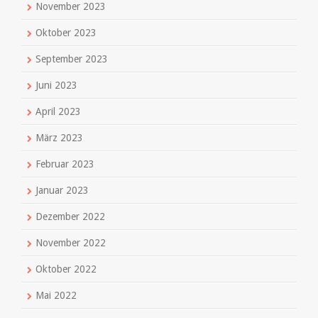
November 2023
Oktober 2023
September 2023
Juni 2023
April 2023
März 2023
Februar 2023
Januar 2023
Dezember 2022
November 2022
Oktober 2022
Mai 2022