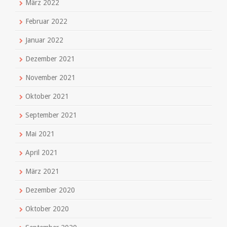
März 2022
Februar 2022
Januar 2022
Dezember 2021
November 2021
Oktober 2021
September 2021
Mai 2021
April 2021
März 2021
Dezember 2020
Oktober 2020