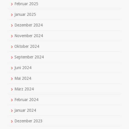
Februar 2025
Januar 2025
Dezember 2024
November 2024
Oktober 2024
September 2024
Juni 2024
Mai 2024
März 2024
Februar 2024
Januar 2024
Dezember 2023