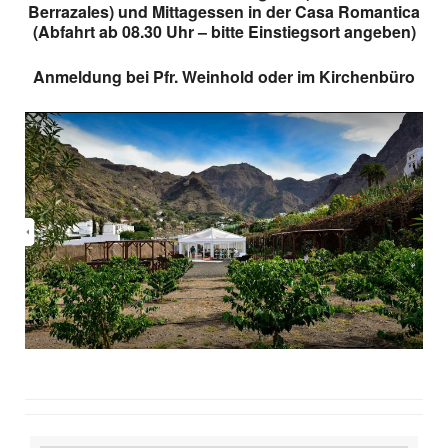
Berrazales) und Mittagessen in
der Casa Romantica
(Abfahrt ab 08.30 Uhr – bitte Einstiegsort angeben)
Anmeldung bei Pfr. Weinhold oder im Kirchenbüro