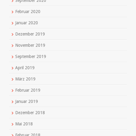
September 2020
Februar 2020
Januar 2020
Dezember 2019
November 2019
September 2019
April 2019
März 2019
Februar 2019
Januar 2019
Dezember 2018
Mai 2018
Februar 2018