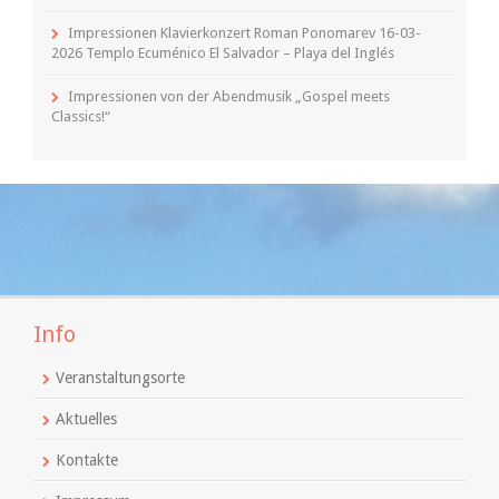
Impressionen Klavierkonzert Roman Ponomarev 16-03-
2026 Templo Ecuménico El Salvador – Playa del Inglés
Impressionen von der Abendmusik „Gospel meets
Classics!“
Info
Veranstaltungsorte
Aktuelles
Kontakte