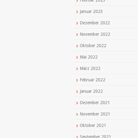
Februar 2023
Januar 2023
Dezember 2022
November 2022
Oktober 2022
Mai 2022
März 2022
Februar 2022
Januar 2022
Dezember 2021
November 2021
Oktober 2021
September 2021