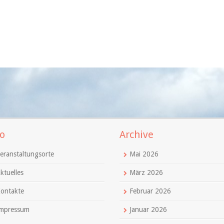
o
Archive
eranstaltungsorte
Mai 2026
ktuelles
März 2026
ontakte
Februar 2026
mpressum
Januar 2026