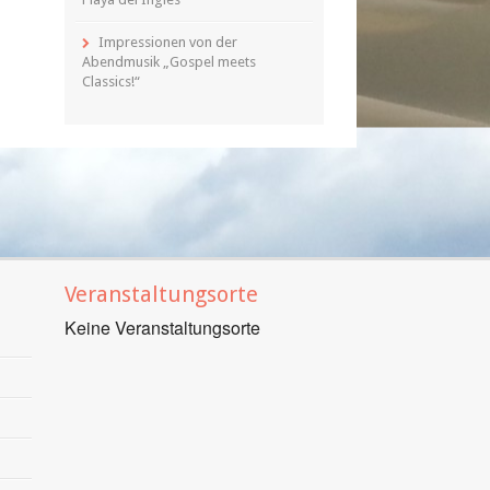
Impressionen von der
Abendmusik „Gospel meets
Classics!“
Veranstaltungsorte
Keine Veranstaltungsorte