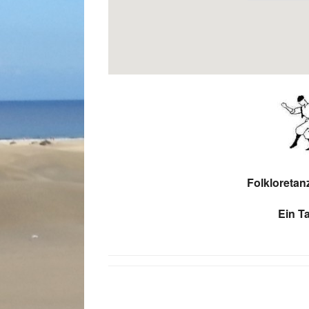
Folkloretan
Ein Ta