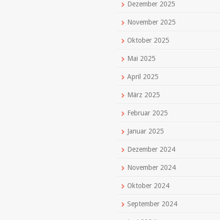
Dezember 2025
November 2025
Oktober 2025
Mai 2025
April 2025
März 2025
Februar 2025
Januar 2025
Dezember 2024
November 2024
Oktober 2024
September 2024