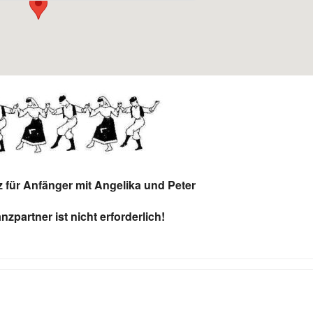
z für Anfänger mit Angelika und Peter
nzpartner ist nicht erforderlich!