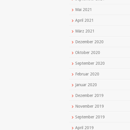
Mai 2021
April 2021
März 2021
Dezember 2020
Oktober 2020
September 2020
Februar 2020
Januar 2020
Dezember 2019
November 2019
September 2019
April 2019