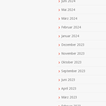
Juni 2024
Mai 2024
März 2024
Februar 2024
Januar 2024
Dezember 2023
November 2023
Oktober 2023
September 2023
Juni 2023
April 2023
März 2023