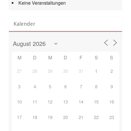
Keine Veranstaltungen
Kalender
M
D
M
D
F
S
S
27
28
29
30
31
1
2
3
4
5
6
7
8
9
10
11
12
13
14
15
16
17
18
19
20
21
22
23