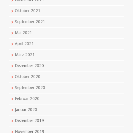
Oktober 2021
September 2021
Mai 2021
April 2021
März 2021
Dezember 2020
Oktober 2020
September 2020
Februar 2020
Januar 2020
Dezember 2019
November 2019