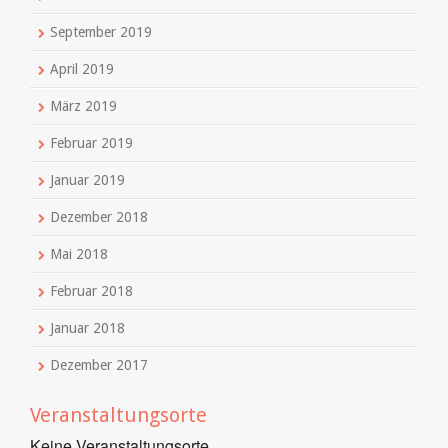
September 2019
April 2019
März 2019
Februar 2019
Januar 2019
Dezember 2018
Mai 2018
Februar 2018
Januar 2018
Dezember 2017
Veranstaltungsorte
Keine Veranstaltungsorte