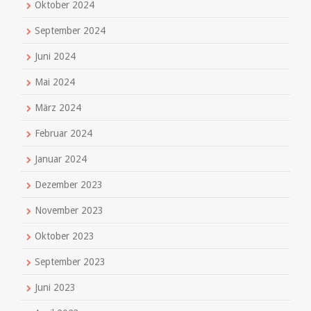
Oktober 2024
September 2024
Juni 2024
Mai 2024
März 2024
Februar 2024
Januar 2024
Dezember 2023
November 2023
Oktober 2023
September 2023
Juni 2023