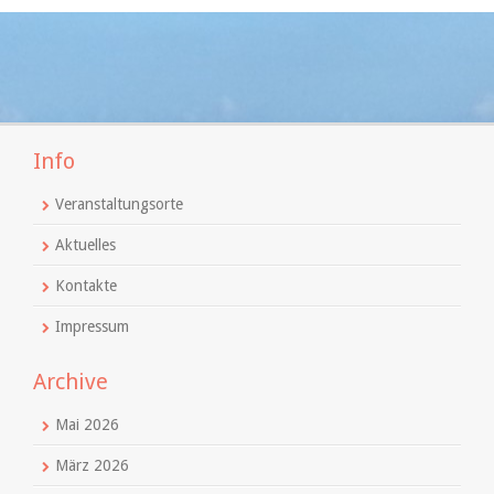
Info
Veranstaltungsorte
Aktuelles
Kontakte
Impressum
Archive
Mai 2026
März 2026