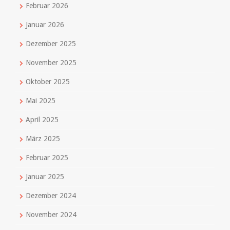
Februar 2026
Januar 2026
Dezember 2025
November 2025
Oktober 2025
Mai 2025
April 2025
März 2025
Februar 2025
Januar 2025
Dezember 2024
November 2024