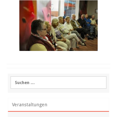
Suchen
nach:
Veranstaltungen