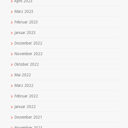
April 2023
März 2023
Februar 2023
Januar 2023
Dezember 2022
November 2022
Oktober 2022
Mai 2022
März 2022
Februar 2022
Januar 2022
Dezember 2021
November 2021