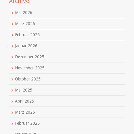
Archive
Mai 2026
März 2026
Februar 2026
Januar 2026
Dezember 2025
November 2025
Oktober 2025
Mai 2025
April 2025
März 2025
Februar 2025