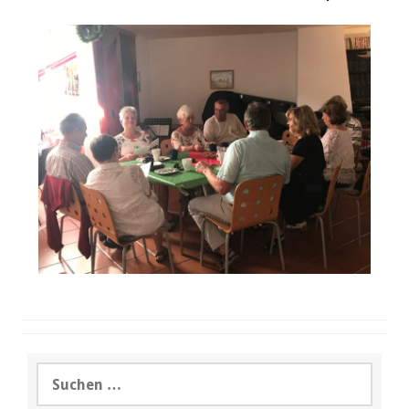
Suchen
nach: