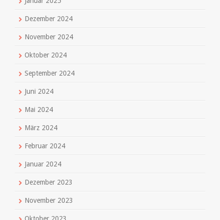
Januar 2025
Dezember 2024
November 2024
Oktober 2024
September 2024
Juni 2024
Mai 2024
März 2024
Februar 2024
Januar 2024
Dezember 2023
November 2023
Oktober 2023