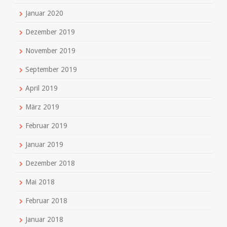
Januar 2020
Dezember 2019
November 2019
September 2019
April 2019
März 2019
Februar 2019
Januar 2019
Dezember 2018
Mai 2018
Februar 2018
Januar 2018