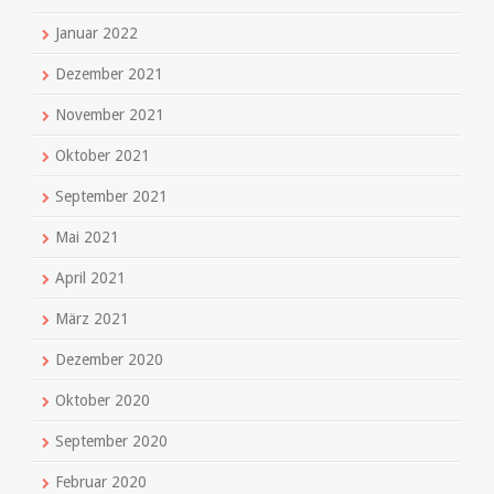
Januar 2022
Dezember 2021
November 2021
Oktober 2021
September 2021
Mai 2021
April 2021
März 2021
Dezember 2020
Oktober 2020
September 2020
Februar 2020