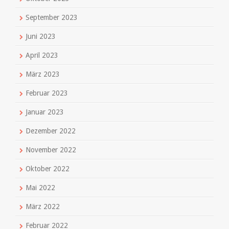
September 2023
Juni 2023
April 2023
März 2023
Februar 2023
Januar 2023
Dezember 2022
November 2022
Oktober 2022
Mai 2022
März 2022
Februar 2022