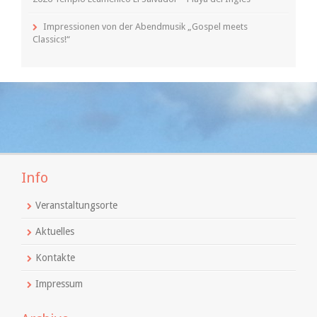
Impressionen von der Abendmusik „Gospel meets
Classics!“
Info
Veranstaltungsorte
Aktuelles
Kontakte
Impressum