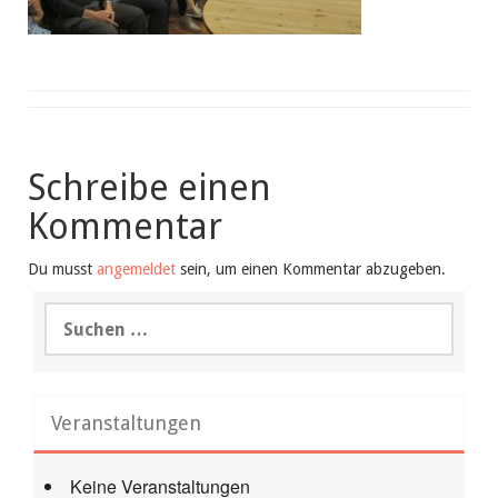
Schreibe einen
Kommentar
Du musst
angemeldet
sein, um einen Kommentar abzugeben.
Suchen
nach:
Veranstaltungen
Keine Veranstaltungen