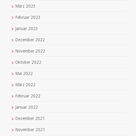
März 2023
Februar 2023
Januar 2023
Dezember 2022
November 2022
Oktober 2022
Mai 2022
März 2022
Februar 2022
Januar 2022
Dezember 2021
November 2021