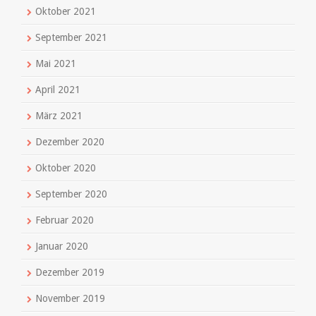
Oktober 2021
September 2021
Mai 2021
April 2021
März 2021
Dezember 2020
Oktober 2020
September 2020
Februar 2020
Januar 2020
Dezember 2019
November 2019