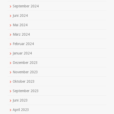
September 2024
Juni 2024
Mai 2024
März 2024
Februar 2024
Januar 2024
Dezember 2023
November 2023
Oktober 2023
September 2023
Juni 2023
April 2023