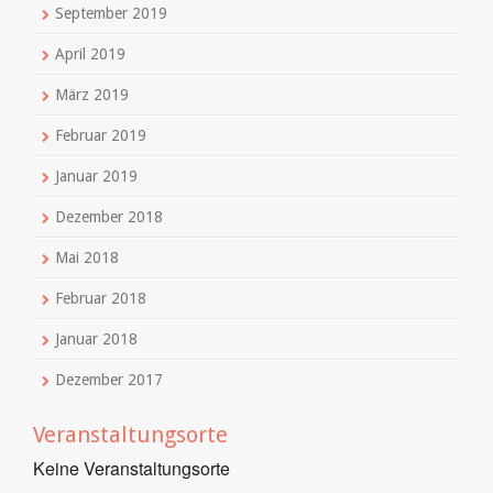
September 2019
April 2019
März 2019
Februar 2019
Januar 2019
Dezember 2018
Mai 2018
Februar 2018
Januar 2018
Dezember 2017
Veranstaltungsorte
Keine Veranstaltungsorte