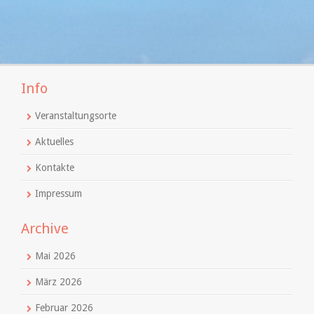
Info
Veranstaltungsorte
Aktuelles
Kontakte
Impressum
Archive
Mai 2026
März 2026
Februar 2026