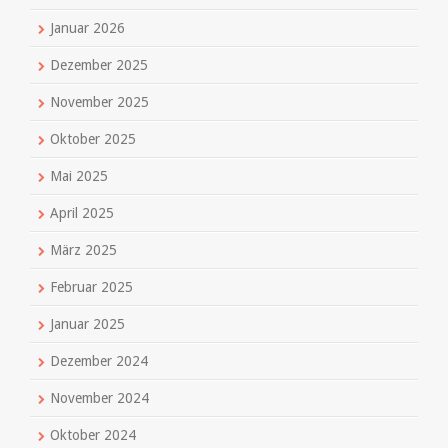
Januar 2026
Dezember 2025
November 2025
Oktober 2025
Mai 2025
April 2025
März 2025
Februar 2025
Januar 2025
Dezember 2024
November 2024
Oktober 2024