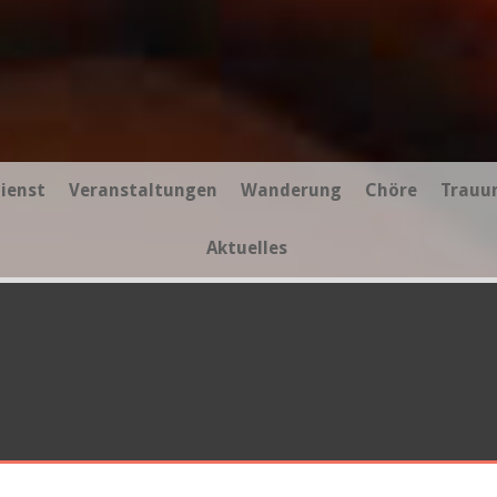
ienst
Veranstaltungen
Wanderung
Chöre
Trauu
Aktuelles