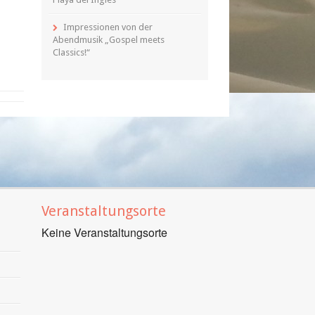
Impressionen von der
Abendmusik „Gospel meets
Classics!“
Veranstaltungsorte
Keine Veranstaltungsorte