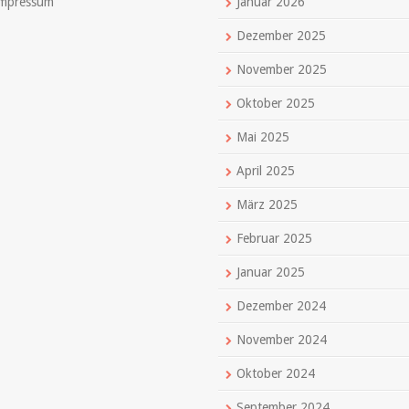
mpressum
Januar 2026
Dezember 2025
November 2025
Oktober 2025
Mai 2025
April 2025
März 2025
Februar 2025
Januar 2025
Dezember 2024
November 2024
Oktober 2024
September 2024