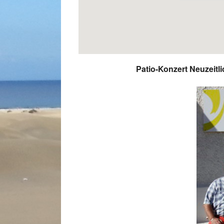
Patio-Konzert Neuzeitl