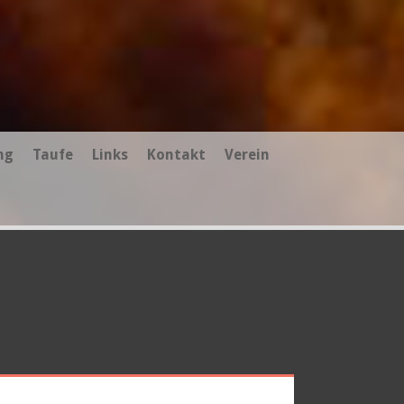
ng
Taufe
Links
Kontakt
Verein