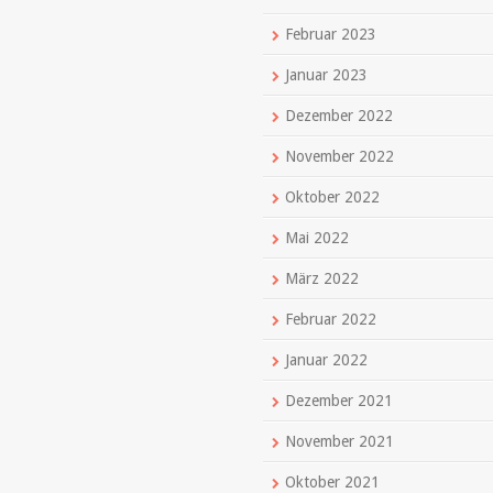
Februar 2023
Januar 2023
Dezember 2022
November 2022
Oktober 2022
Mai 2022
März 2022
Februar 2022
Januar 2022
Dezember 2021
November 2021
Oktober 2021