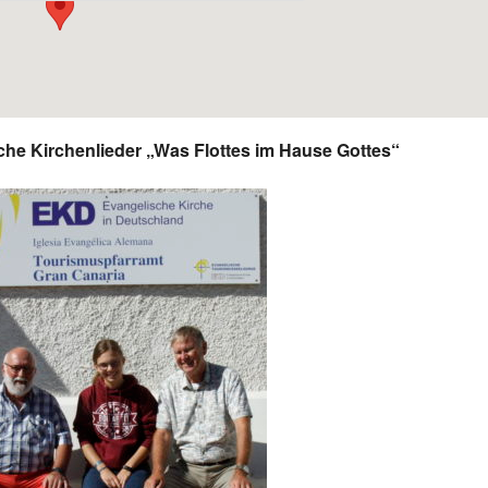
iche Kirchenlieder „Was Flottes im Hause Gottes“