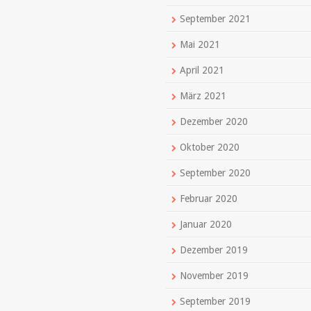
September 2021
Mai 2021
April 2021
März 2021
Dezember 2020
Oktober 2020
September 2020
Februar 2020
Januar 2020
Dezember 2019
November 2019
September 2019