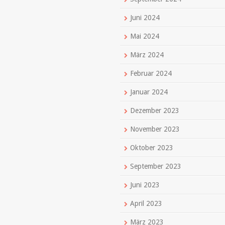
Juni 2024
Mai 2024
März 2024
Februar 2024
Januar 2024
Dezember 2023
November 2023
Oktober 2023
September 2023
Juni 2023
April 2023
März 2023