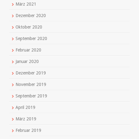
März 2021
Dezember 2020
Oktober 2020
September 2020
Februar 2020
Januar 2020
Dezember 2019
November 2019
September 2019
April 2019
März 2019
Februar 2019