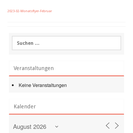
2023-02-Monatsflyer-Februar
Suchen
nach:
Veranstaltungen
Keine Veranstaltungen
Kalender