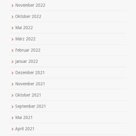
November 2022
Oktober 2022
Mai 2022
März 2022
Februar 2022
Januar 2022
Dezember 2021
November 2021
Oktober 2021
September 2021
Mai 2021
April 2021