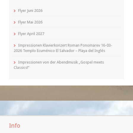
Flyer Juni 2026
Flyer Mai 2026
Flyer April 2027
Impressionen Klavierkonzert Roman Ponomarev 16-03-
2026 Templo Ecuménico El Salvador – Playa del Inglés
Impressionen von der Abendmusik „Gospel meets
Classics!“
Info