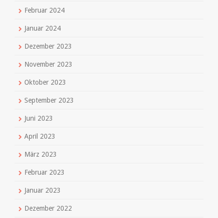
Februar 2024
Januar 2024
Dezember 2023
November 2023
Oktober 2023
September 2023
Juni 2023
April 2023
März 2023
Februar 2023
Januar 2023
Dezember 2022