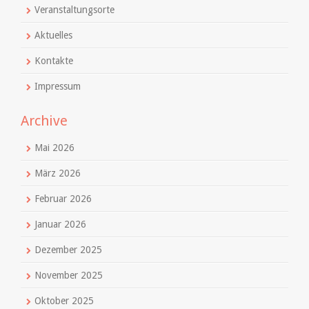
Veranstaltungsorte
Aktuelles
Kontakte
Impressum
Archive
Mai 2026
März 2026
Februar 2026
Januar 2026
Dezember 2025
November 2025
Oktober 2025