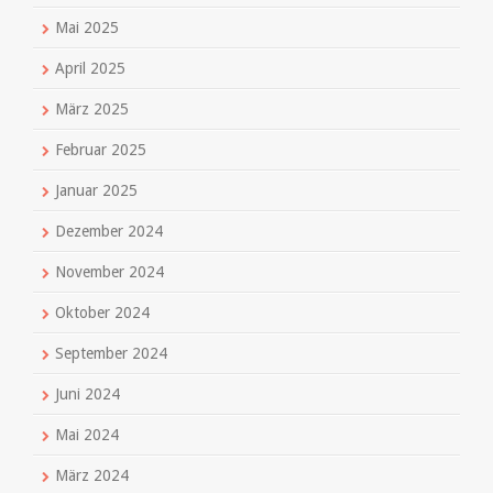
Mai 2025
April 2025
März 2025
Februar 2025
Januar 2025
Dezember 2024
November 2024
Oktober 2024
September 2024
Juni 2024
Mai 2024
März 2024