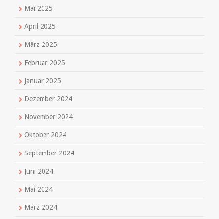
Mai 2025
April 2025
März 2025
Februar 2025
Januar 2025
Dezember 2024
November 2024
Oktober 2024
September 2024
Juni 2024
Mai 2024
März 2024