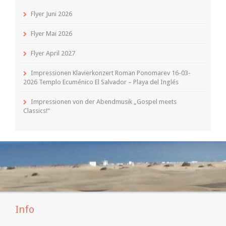
Flyer Juni 2026
Flyer Mai 2026
Flyer April 2027
Impressionen Klavierkonzert Roman Ponomarev 16-03-
2026 Templo Ecuménico El Salvador – Playa del Inglés
Impressionen von der Abendmusik „Gospel meets
Classics!“
Info