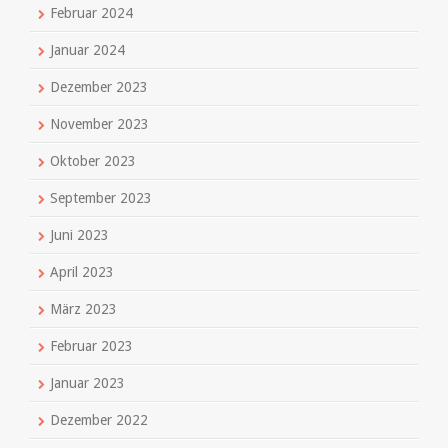
Februar 2024
Januar 2024
Dezember 2023
November 2023
Oktober 2023
September 2023
Juni 2023
April 2023
März 2023
Februar 2023
Januar 2023
Dezember 2022