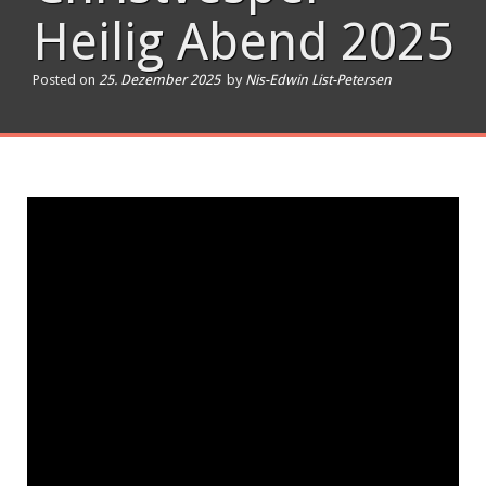
Heilig Abend 2025
Posted on
25. Dezember 2025
by
Nis-Edwin List-Petersen