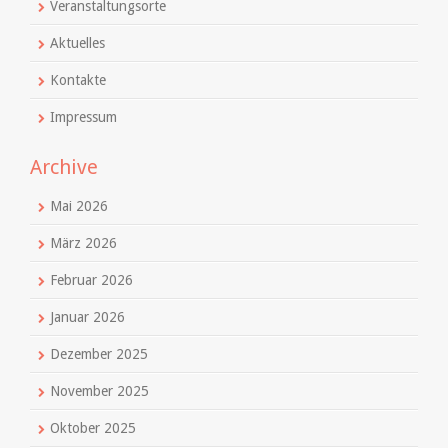
Veranstaltungsorte
Aktuelles
Kontakte
Impressum
Archive
Mai 2026
März 2026
Februar 2026
Januar 2026
Dezember 2025
November 2025
Oktober 2025