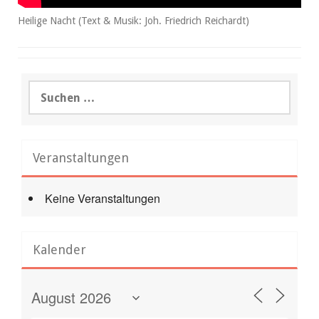
Heilige Nacht (Text & Musik: Joh. Friedrich Reichardt)
Suchen
nach:
Veranstaltungen
Keine Veranstaltungen
Kalender