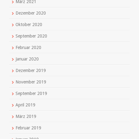
März 2021
Dezember 2020
Oktober 2020
September 2020
Februar 2020
Januar 2020
Dezember 2019
November 2019
September 2019
April 2019
März 2019
Februar 2019