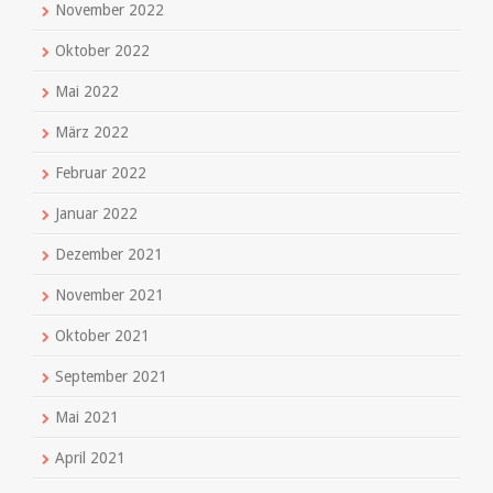
November 2022
Oktober 2022
Mai 2022
März 2022
Februar 2022
Januar 2022
Dezember 2021
November 2021
Oktober 2021
September 2021
Mai 2021
April 2021