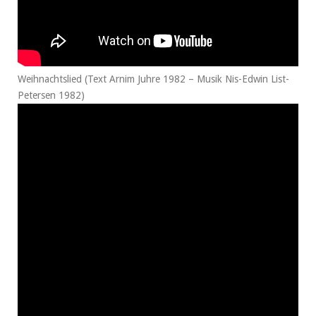
Weihnachtslied (Text Arnim Juhre 1982 – Musik Nis-Edwin List-
Petersen 1982)