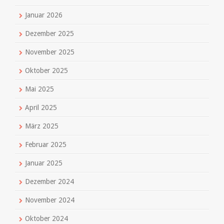
Januar 2026
Dezember 2025
November 2025
Oktober 2025
Mai 2025
April 2025
März 2025
Februar 2025
Januar 2025
Dezember 2024
November 2024
Oktober 2024