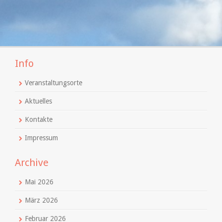
Info
Veranstaltungsorte
Aktuelles
Kontakte
Impressum
Archive
Mai 2026
März 2026
Februar 2026