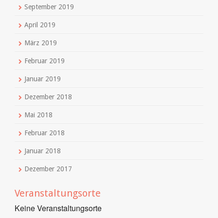
September 2019
April 2019
März 2019
Februar 2019
Januar 2019
Dezember 2018
Mai 2018
Februar 2018
Januar 2018
Dezember 2017
Veranstaltungsorte
Keine Veranstaltungsorte