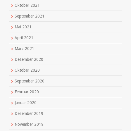
Oktober 2021
September 2021
Mai 2021
April 2021
März 2021
Dezember 2020
Oktober 2020
September 2020
Februar 2020
Januar 2020
Dezember 2019
November 2019