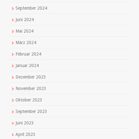
September 2024
Juni 2024
Mai 2024
März 2024
Februar 2024
Januar 2024
Dezember 2023
November 2023
Oktober 2023
September 2023
Juni 2023
April 2023