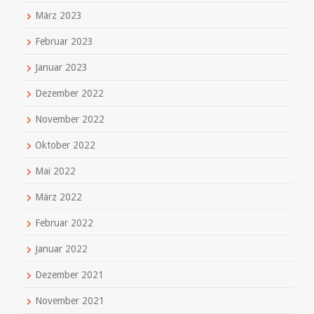
März 2023
Februar 2023
Januar 2023
Dezember 2022
November 2022
Oktober 2022
Mai 2022
März 2022
Februar 2022
Januar 2022
Dezember 2021
November 2021