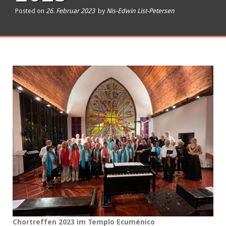
Posted on
26. Februar 2023
by
Nis-Edwin List-Petersen
Chortreffen 2023 im Templo Ecuménico