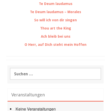
Te Deum laudamus
Te Deum laudamus – Morales
So will ich von dir singen
Thou art the King
Ach bleib bei uns
O Herr, auf Dich steht mein Hoffen
Suchen
nach:
Veranstaltungen
Keine Veranstaltungen