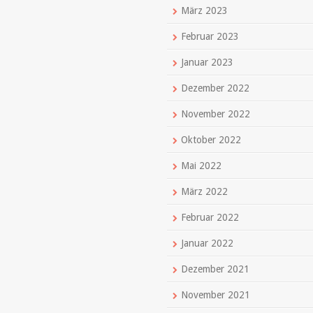
März 2023
Februar 2023
Januar 2023
Dezember 2022
November 2022
Oktober 2022
Mai 2022
März 2022
Februar 2022
Januar 2022
Dezember 2021
November 2021