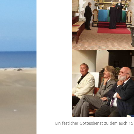
Ein festlicher Gottesdienst zu dem auch 1