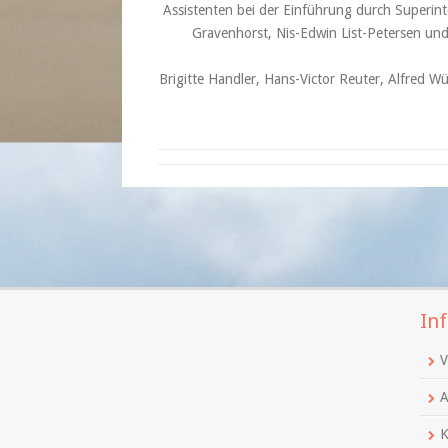
Assistenten bei der Einführung durch Superin
Gravenhorst, Nis-Edwin List-Petersen und 
Brigitte Handler, Hans-Victor Reuter, Alfred 
Inf
V
A
K