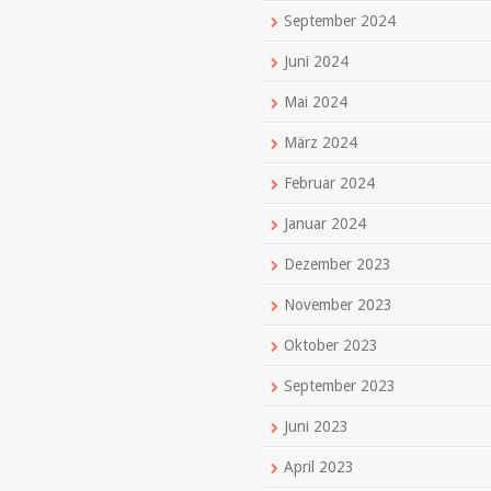
September 2024
Juni 2024
Mai 2024
März 2024
Februar 2024
Januar 2024
Dezember 2023
November 2023
Oktober 2023
September 2023
Juni 2023
April 2023