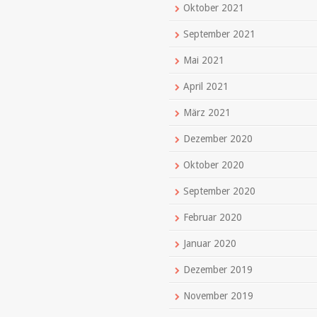
Oktober 2021
September 2021
Mai 2021
April 2021
März 2021
Dezember 2020
Oktober 2020
September 2020
Februar 2020
Januar 2020
Dezember 2019
November 2019