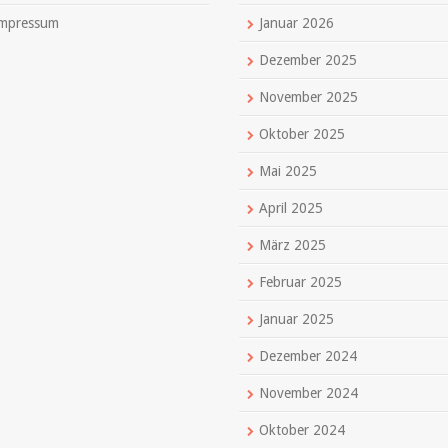
mpressum
Januar 2026
Dezember 2025
November 2025
Oktober 2025
Mai 2025
April 2025
März 2025
Februar 2025
Januar 2025
Dezember 2024
November 2024
Oktober 2024