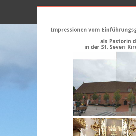
Impressionen vom Einführungsg
als Pastorin
in der St. Severi K