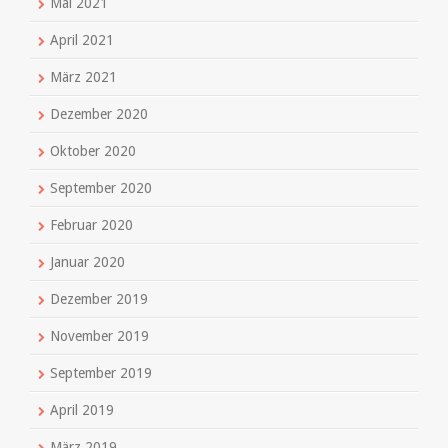
Mai 2021
April 2021
März 2021
Dezember 2020
Oktober 2020
September 2020
Februar 2020
Januar 2020
Dezember 2019
November 2019
September 2019
April 2019
März 2019