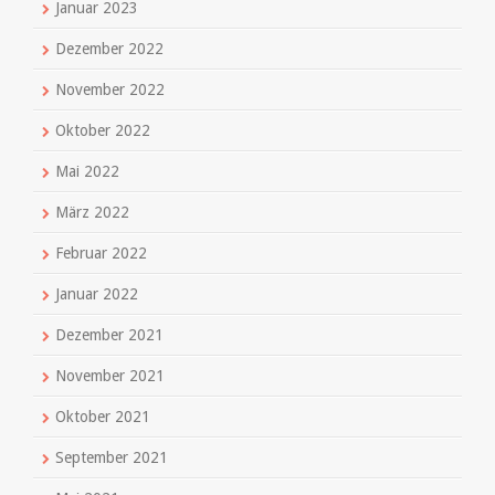
Januar 2023
Dezember 2022
November 2022
Oktober 2022
Mai 2022
März 2022
Februar 2022
Januar 2022
Dezember 2021
November 2021
Oktober 2021
September 2021