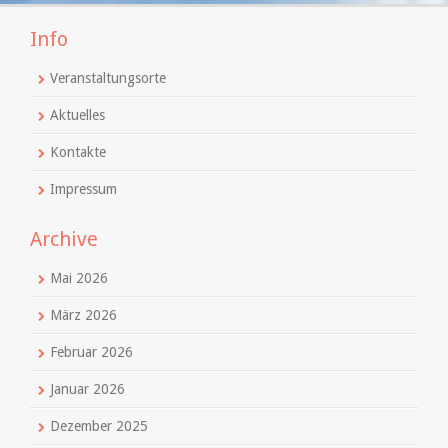
Info
Veranstaltungsorte
Aktuelles
Kontakte
Impressum
Archive
Mai 2026
März 2026
Februar 2026
Januar 2026
Dezember 2025