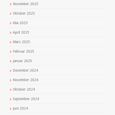
November 2025
Oktober 2025
Mai 2025
April 2025
März 2025
Februar 2025
Januar 2025
Dezember 2024
November 2024
Oktober 2024
September 2024
Juni 2024