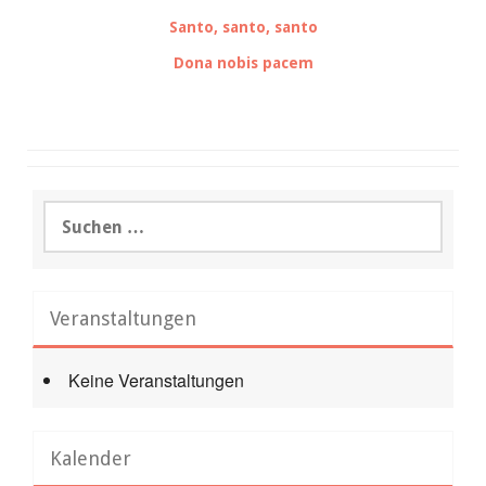
Santo, santo, santo
Dona nobis pacem
Suchen
nach:
Veranstaltungen
Keine Veranstaltungen
Kalender