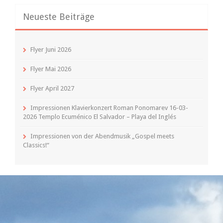
Neueste Beiträge
Flyer Juni 2026
Flyer Mai 2026
Flyer April 2027
Impressionen Klavierkonzert Roman Ponomarev 16-03-
2026 Templo Ecuménico El Salvador – Playa del Inglés
Impressionen von der Abendmusik „Gospel meets
Classics!“