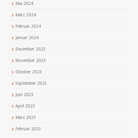
Mai 2024
März 2024
Februar 2024
Januar 2024
Dezember 2023
November 2023
Oktober 2023
September 2023
Juni 2023
April 2023
März 2023
Februar 2023