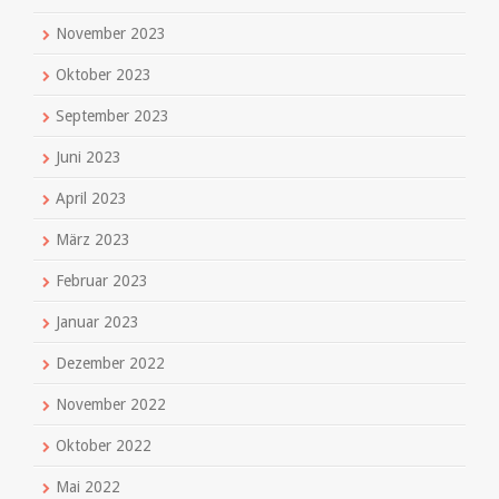
November 2023
Oktober 2023
September 2023
Juni 2023
April 2023
März 2023
Februar 2023
Januar 2023
Dezember 2022
November 2022
Oktober 2022
Mai 2022