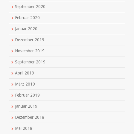
September 2020
Februar 2020
Januar 2020
Dezember 2019
November 2019
September 2019
April 2019
März 2019
Februar 2019
Januar 2019
Dezember 2018
Mai 2018