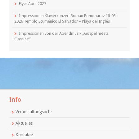
Flyer April 2027
Impressionen Klavierkonzert Roman Ponomarev 16-03-
2026 Templo Ecuménico El Salvador – Playa del Inglés
Impressionen von der Abendmusik „Gospel meets
Classics!“
Info
Veranstaltungsorte
Aktuelles
Kontakte