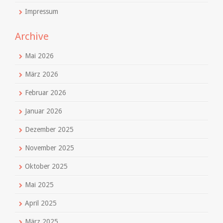
Impressum
Archive
Mai 2026
März 2026
Februar 2026
Januar 2026
Dezember 2025
November 2025
Oktober 2025
Mai 2025
April 2025
März 2025