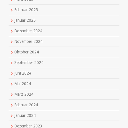
Februar 2025
Januar 2025
Dezember 2024
November 2024
Oktober 2024
September 2024
Juni 2024
Mai 2024
März 2024
Februar 2024
Januar 2024
Dezember 2023