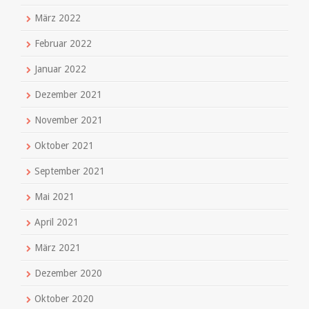
März 2022
Februar 2022
Januar 2022
Dezember 2021
November 2021
Oktober 2021
September 2021
Mai 2021
April 2021
März 2021
Dezember 2020
Oktober 2020