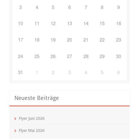
3
4
5
6
7
8
9
10
11
12
13
14
15
16
17
18
19
20
21
22
23
24
25
26
27
28
29
30
31
1
2
3
4
5
6
Neueste Beiträge
Flyer Juni 2026
Flyer Mai 2026