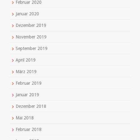
Februar 2020
Januar 2020
Dezember 2019
November 2019
September 2019
April 2019
März 2019
Februar 2019
Januar 2019
Dezember 2018
Mai 2018
Februar 2018