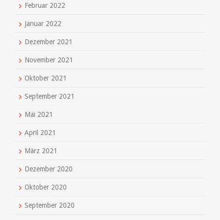
Februar 2022
Januar 2022
Dezember 2021
November 2021
Oktober 2021
September 2021
Mai 2021
April 2021
März 2021
Dezember 2020
Oktober 2020
September 2020