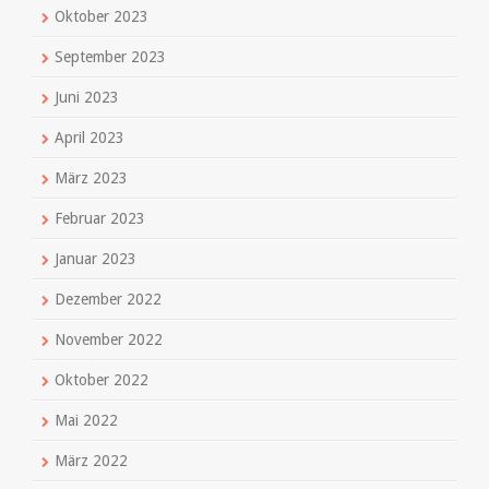
Oktober 2023
September 2023
Juni 2023
April 2023
März 2023
Februar 2023
Januar 2023
Dezember 2022
November 2022
Oktober 2022
Mai 2022
März 2022