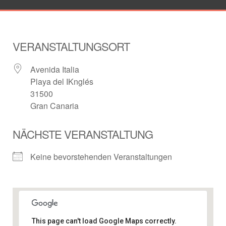
VERANSTALTUNGSORT
Avenida Italia
Playa del IKnglés
31500
Gran Canaria
NÄCHSTE VERANSTALTUNG
Keine bevorstehenden Veranstaltungen
This page can't load Google Maps correctly.