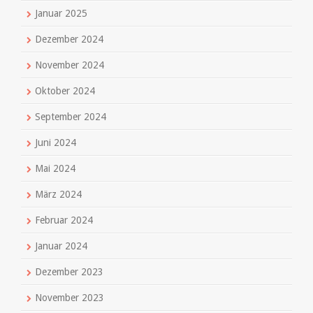
Januar 2025
Dezember 2024
November 2024
Oktober 2024
September 2024
Juni 2024
Mai 2024
März 2024
Februar 2024
Januar 2024
Dezember 2023
November 2023