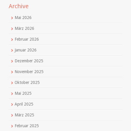
Archive
Mai 2026
März 2026
Februar 2026
Januar 2026
Dezember 2025
November 2025
Oktober 2025
Mai 2025
April 2025
März 2025
Februar 2025