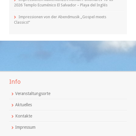
2026 Templo Ecuménico El Salvador – Playa del Inglés
Impressionen von der Abendmusik „Gospel meets
Classics!“
Info
Veranstaltungsorte
Aktuelles
Kontakte
Impressum